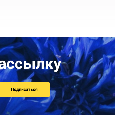
рассылку
Подписаться