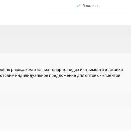
В наличии
обно расскажем о наших товарах, видах и стоимости доставки,
отовим индивидуальное предложение для оптовых клиентов!