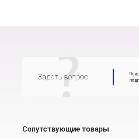
Подр
Задать вопрос
подг
Сопутствующие товары