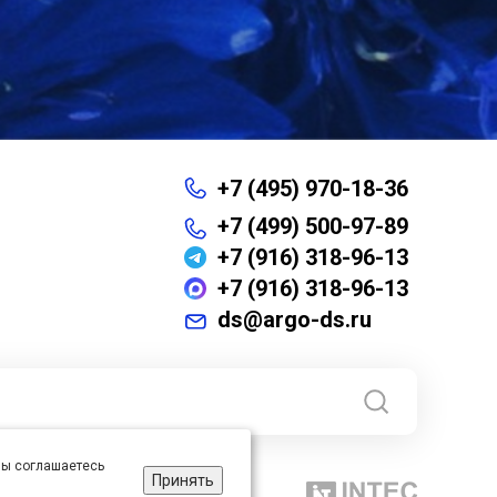
+7 (495) 970-18-36
+7 (499) 500-97-89
+7 (916) 318-96-13
+7 (916) 318-96-13
ds@argo-ds.ru
 вы соглашаетесь
Принять