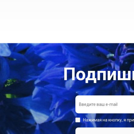
Подпиши
Нажимая на кнопку, я пр