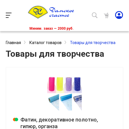
Миним. заказ — 2000 руб.
Главная
Каталог товаров
Товары для творчества
Товары для творчества
Фатин, декоративное полотно,
гипюр, органза