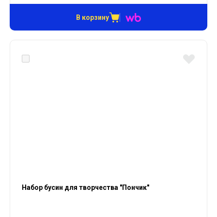
В корзину
Набор бусин для творчества "Пончик"