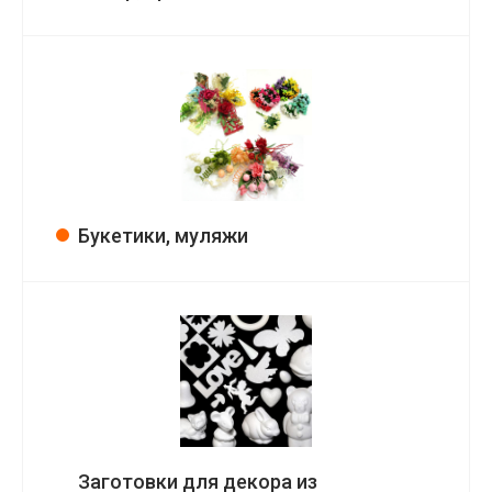
Букетики, муляжи
Заготовки для декора из