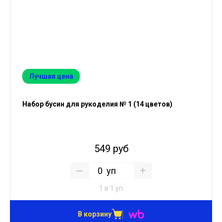
Лучшая цена
Набор бусин для рукоделия № 1 (14 цветов)
549 руб
уп
1 в 1 уп
В корзину