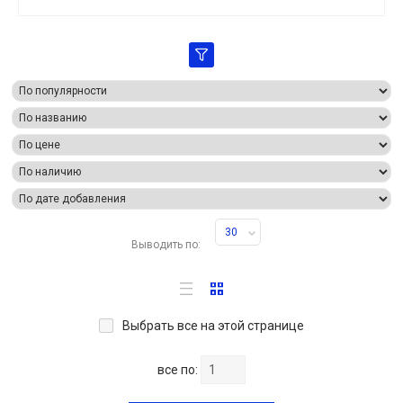
30
Выводить по:
Выбрать все на этой странице
все по: