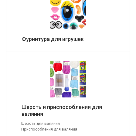
Фурнитура для игрушек
Шерсть и приспособления для
валяния
Шерсть для валяния
Приспособления для валяния