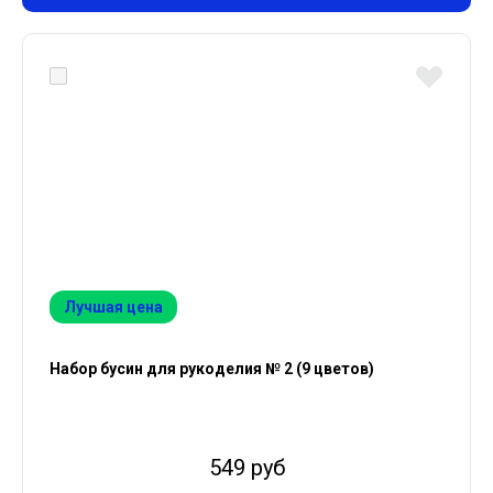
Лучшая цена
Набор бусин для рукоделия № 2 (9 цветов)
549 руб