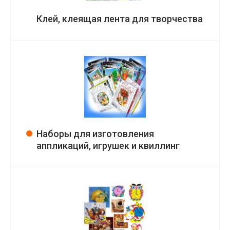
Клей, клеящая лента для творчества
Наборы для изготовления
аппликаций, игрушек и квиллинг