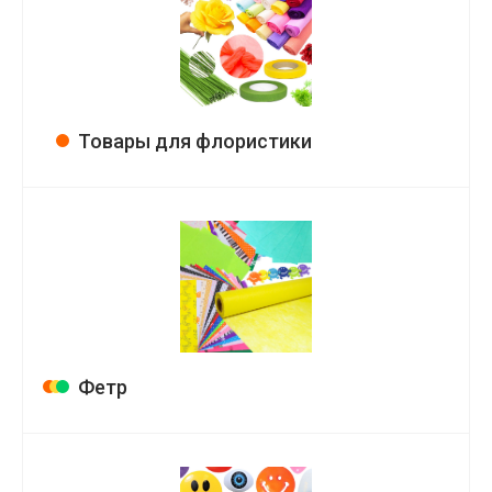
Товары для флористики
Фетр