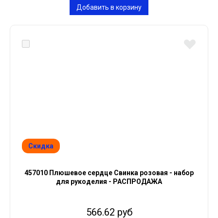
Добавить в корзину
Скидка
457010 Плюшевое сердце Свинка розовая - набор
для рукоделия - РАСПРОДАЖА
566.62 руб