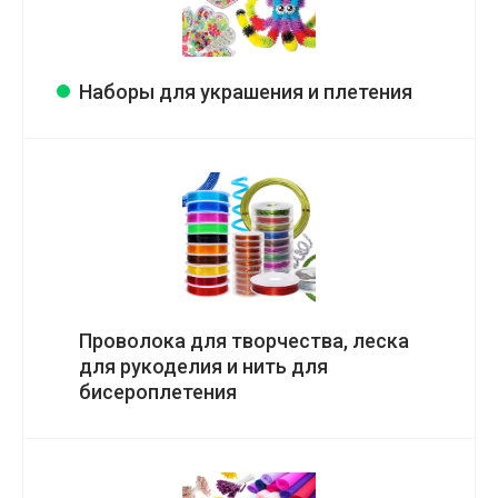
Наборы для украшения и плетения
Проволока для творчества, леска
для рукоделия и нить для
бисероплетения