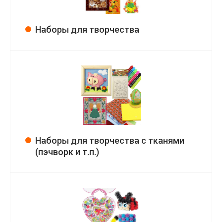
Наборы для творчества
Наборы для творчества с тканями
(пэчворк и т.п.)