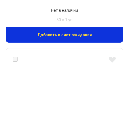
Нет в наличии
50 в 1 уп
Добавить в лист ожидания