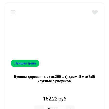
Лучшая цена
Бусины деревянные (уп.200 шт) диам. 8 мм(7х8)
круглые с рисунком
162.22 руб