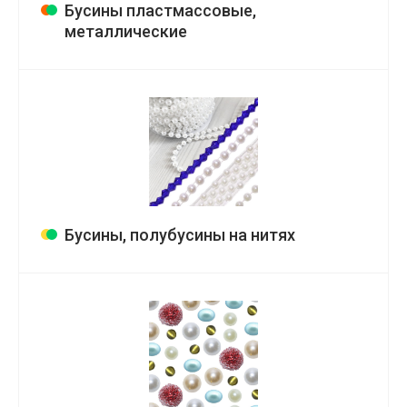
Бусины пластмассовые,
металлические
Бусины, полубусины на нитях