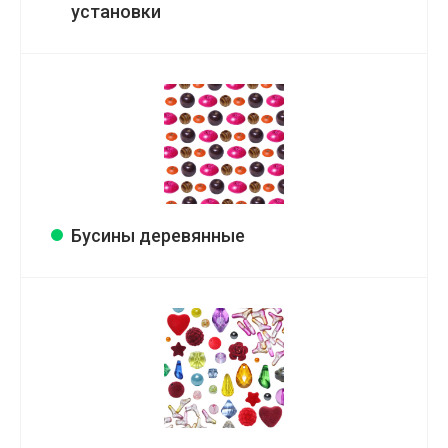
установки
Бусины деревянные