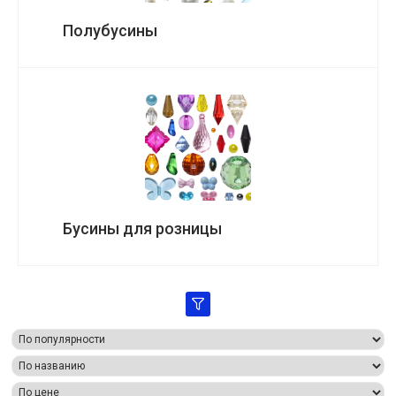
Полубусины
Бусины для розницы