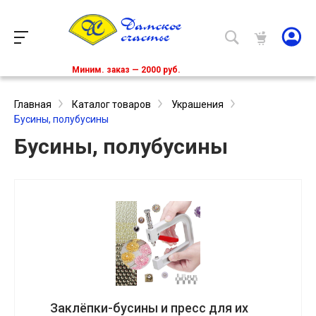
Миним. заказ — 2000 руб.
Главная
Каталог товаров
Украшения
Бусины, полубусины
Бусины, полубусины
Заклёпки-бусины и пресс для их