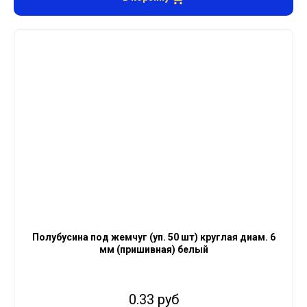
Полубусина под жемчуг (уп. 50 шт) круглая диам. 6
мм (пришивная) белый
0.33 руб