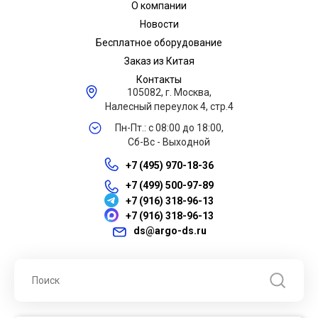
О компании
Новости
Бесплатное оборудование
Заказ из Китая
Контакты
105082, г. Москва,
Налесный переулок 4, стр.4
Пн-Пт.: с 08:00 до 18:00,
Сб-Вс - Выходной
+7 (495) 970-18-36
+7 (499) 500-97-89
+7 (916) 318-96-13
+7 (916) 318-96-13
ds@argo-ds.ru