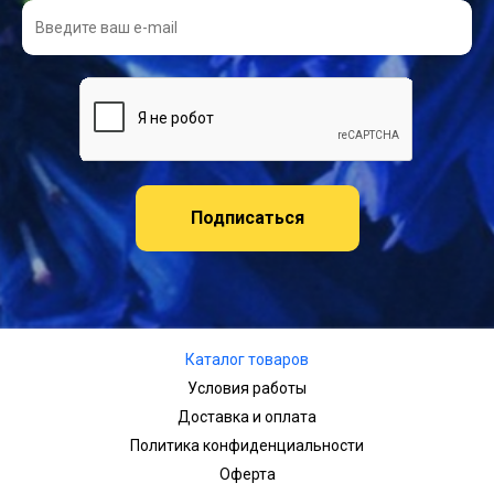
Подписаться
Каталог товаров
Условия работы
Доставка и оплата
Политика конфиденциальности
Оферта