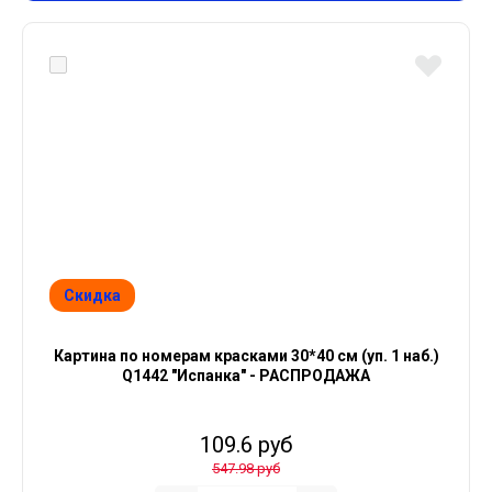
Скидка
Картина по номерам красками 30*40 см (уп. 1 наб.)
Q1442 "Испанка" - РАСПРОДАЖА
109.6 руб
547.98 руб