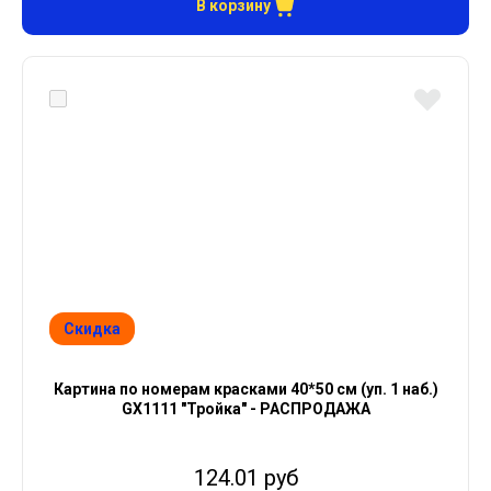
В корзину
Скидка
Картина по номерам красками 40*50 см (уп. 1 наб.)
GX1111 "Тройка" - РАСПРОДАЖА
124.01 руб