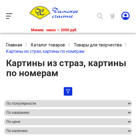
Миним. заказ — 2000 руб.
Главная
Каталог товаров
Товары для творчества
Картины из страз, картины по номерам
Картины из страз, картины
по номерам