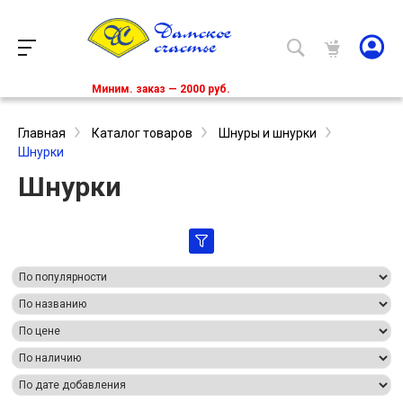
Миним. заказ — 2000 руб.
Главная
Каталог товаров
Шнуры и шнурки
Шнурки
Шнурки