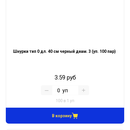
Шнурки тип 0 дл. 40 см черный диам. 3 (уп. 100 пар)
3.59 руб
уп
100 в 1 уп
В корзину