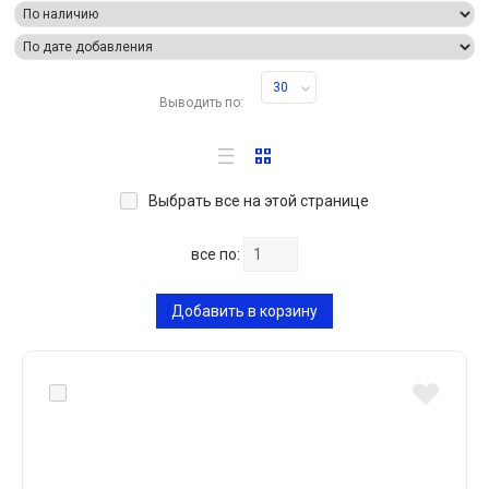
30
Выводить по:
Выбрать все на этой странице
все по:
Добавить в корзину