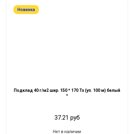
Новинка
Подклад 40 г/м2 шир. 150 * 170 Тх (уп. 100 м) белый
^
37.21 руб
Нет в наличии