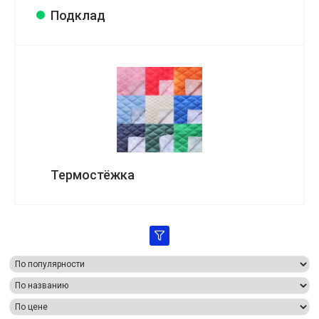
Подклад
Термостёжка