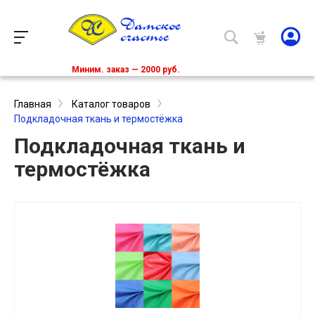
Миним. заказ — 2000 руб.
Главная
Каталог товаров
Подкладочная ткань и термостёжка
Подкладочная ткань и
термостёжка