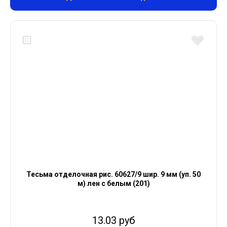
Тесьма отделочная рис. 60627/9 шир. 9 мм (уп. 50
м) лен с белым (201)
13.03 руб