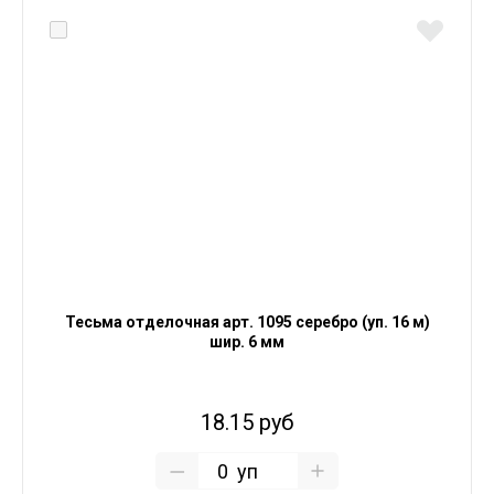
Тесьма отделочная арт. 1095 серебро (уп. 16 м)
шир. 6 мм
18.15 руб
уп