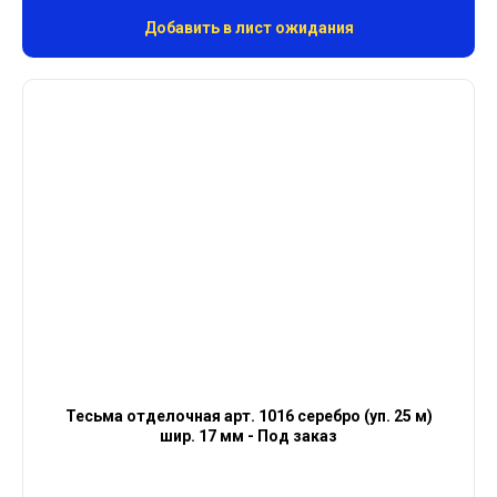
Добавить в лист ожидания
Тесьма отделочная арт. 1016 серебро (уп. 25 м)
шир. 17 мм - Под заказ