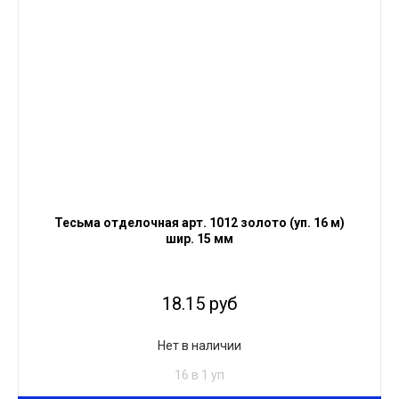
Тесьма отделочная арт. 1012 золото (уп. 16 м)
шир. 15 мм
18.15 руб
Нет в наличии
16 в 1 уп