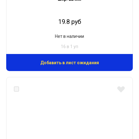
19.8 руб
Нет в наличии
16 в 1 уп
Добавить в лист ожидания