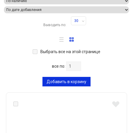
30
Выводить по:
Выбрать все на этой странице
все по:
Добавить в корзину