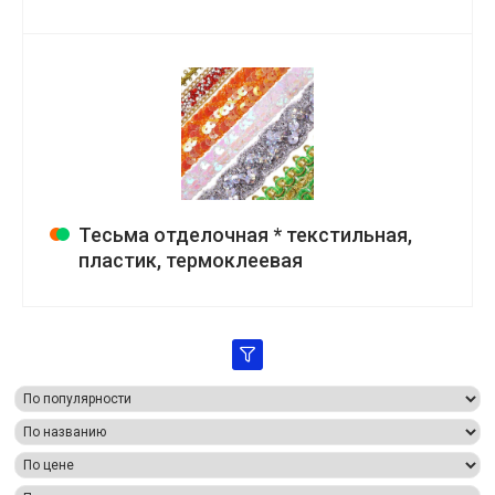
Тесьма отделочная * текстильная,
пластик, термоклеевая