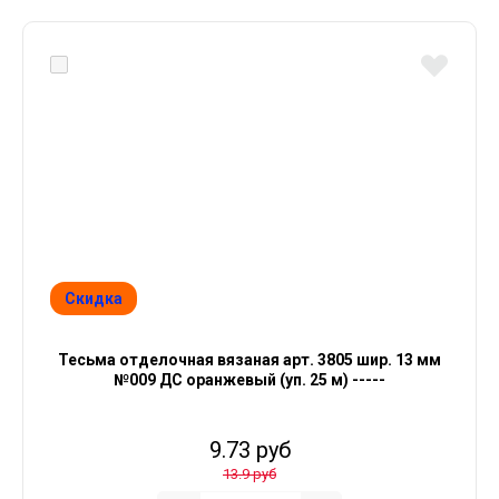
Скидка
Тесьма отделочная вязаная арт. 3805 шир. 13 мм
№009 ДС оранжевый (уп. 25 м) -----
9.73 руб
13.9 руб