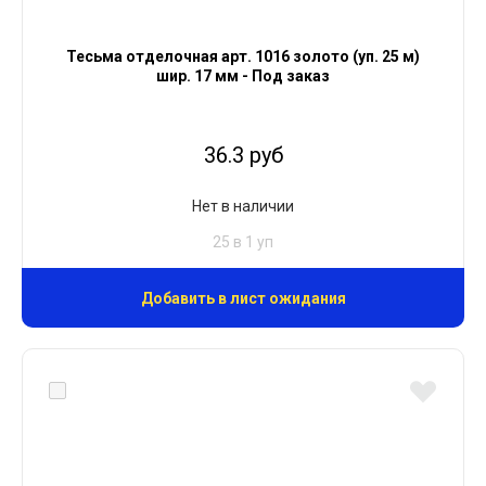
Тесьма отделочная арт. 1016 золото (уп. 25 м)
шир. 17 мм - Под заказ
36.3 руб
Нет в наличии
25 в 1 уп
Добавить в лист ожидания