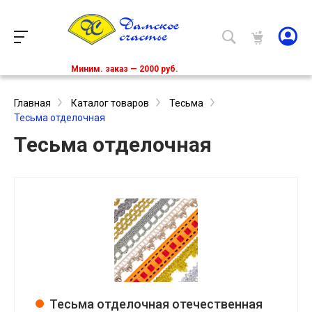
Миним. заказ — 2000 руб.
Главная
Каталог товаров
Тесьма
Тесьма отделочная
Тесьма отделочная
Тесьма отделочная отечественная