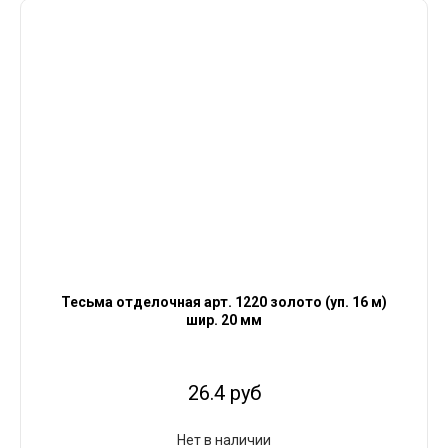
Тесьма отделочная арт. 1220 золото (уп. 16 м)
шир. 20 мм
26.4 руб
Нет в наличии