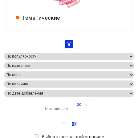
Тематические
30
Выводить по:
Выбрать все на этой странице