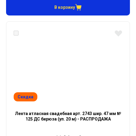
В корзину
Скидка
Лента атласная свадебная арт. 2743 шир. 47 мм №
125 ДС бирюза (уп. 20 м) - РАСПРОДАЖА