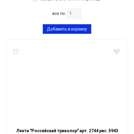
все по:
Добавить в корзину
Лента "Российский триколор" арт. 2744 рис. 5943