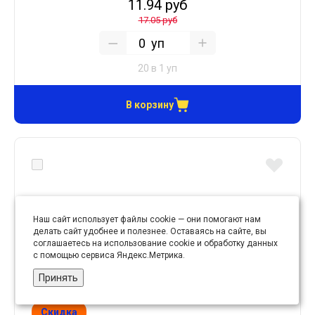
11.94 руб
17.05 руб
уп
20 в 1 уп
В корзину
Наш сайт использует файлы cookie — они помогают нам
делать сайт удобнее и полезнее. Оставаясь на сайте, вы
соглашаетесь на использование cookie и обработку данных
с помощью сервиса Яндекс.Метрика.
Принять
Скидка