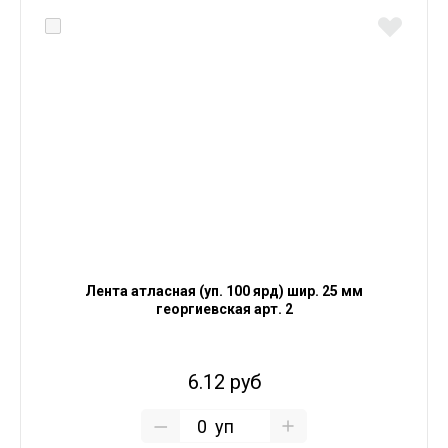
Лента атласная (уп. 100 ярд) шир. 25 мм
георгиевская арт. 2
6.12 руб
уп