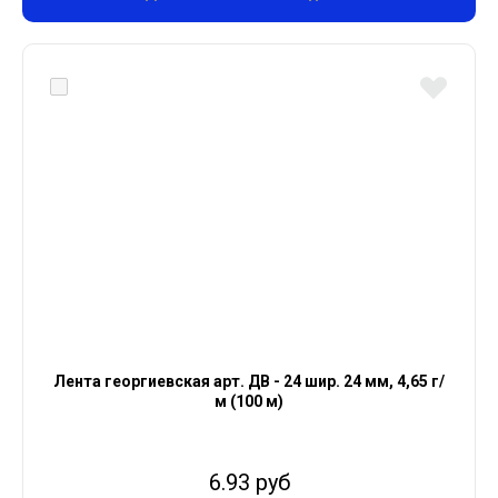
Лента георгиевская арт. ДВ - 24 шир. 24 мм, 4,65 г/
м (100 м)
6.93 руб