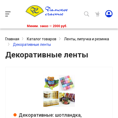
Миним. заказ — 2000 руб.
Главная
Каталог товаров
Ленты, липучка и резинка
Декоративные ленты
Декоративные ленты
Декоративные: шотландка,