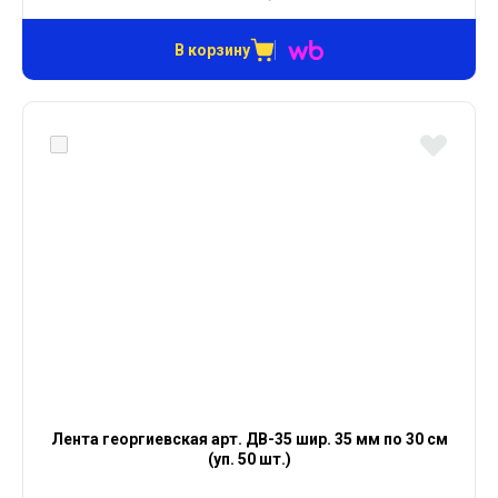
В корзину
Лента георгиевская арт. ДВ-35 шир. 35 мм по 30 см
(уп. 50 шт.)