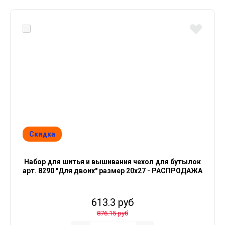
Скидка
Набор для шитья и вышивания чехол для бутылок
арт. 8290 "Для двоих" размер 20х27 - РАСПРОДАЖА
613.3 руб
876.15 руб