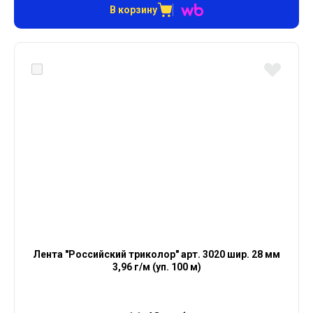
В корзину
Лента "Российский триколор" арт. 3020 шир. 28 мм
3,96 г/м (уп. 100 м)