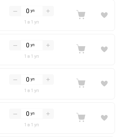
уп
1 в 1 уп
уп
1 в 1 уп
уп
1 в 1 уп
уп
1 в 1 уп