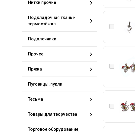
Нитки прочие
Подкладочная ткань и
термостёжка
Подплечники
Прочее
Пряжа
Пуговицы, пукли
Тесьма
Товары для творчества
Торговое оборудование,