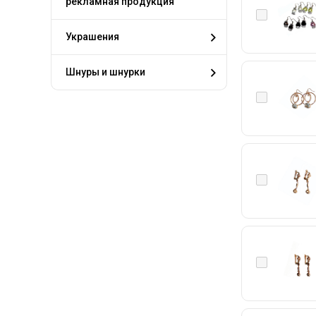
рекламная продукция
Украшения
Шнуры и шнурки