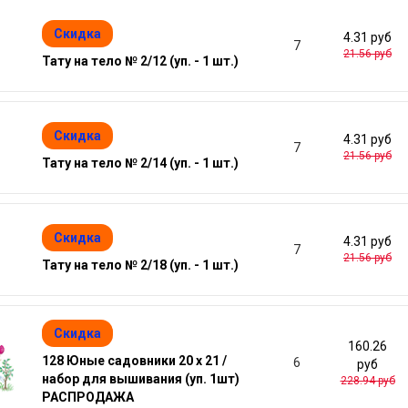
Скидка
4.31 руб
7
21.56 руб
Тату на тело № 2/12 (уп. - 1 шт.)
Скидка
4.31 руб
7
21.56 руб
Тату на тело № 2/14 (уп. - 1 шт.)
Скидка
4.31 руб
7
21.56 руб
Тату на тело № 2/18 (уп. - 1 шт.)
Скидка
160.26
128 Юные садовники 20 х 21 /
6
руб
набор для вышивания (уп. 1шт)
228.94 руб
РАСПРОДАЖА