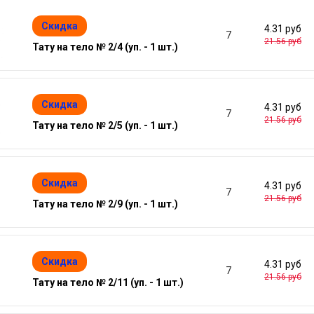
Скидка
4.31 руб
7
21.56 руб
Тату на тело № 2/4 (уп. - 1 шт.)
Скидка
4.31 руб
7
21.56 руб
Тату на тело № 2/5 (уп. - 1 шт.)
Скидка
4.31 руб
7
21.56 руб
Тату на тело № 2/9 (уп. - 1 шт.)
Скидка
4.31 руб
7
21.56 руб
Тату на тело № 2/11 (уп. - 1 шт.)