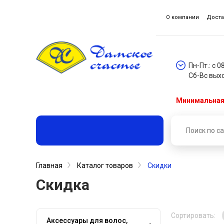
О компании
Доста
Пн-Пт.: с 0
Сб-Вс вых
Минимальная 
Главная
Каталог товаров
Скидки
Скидка
Сортировать:
Аксессуары для волос,