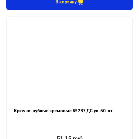
В корзину
Крючки шубные кремовые № 287 ДС уп. 50 шт.
51.15 руб