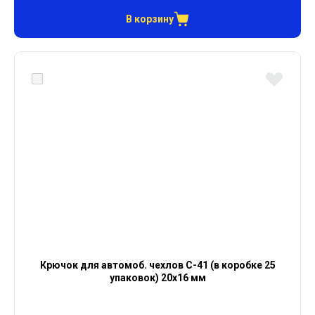
В корзину
Крючок для автомоб. чехлов С-41 (в коробке 25
упаковок) 20х16 мм