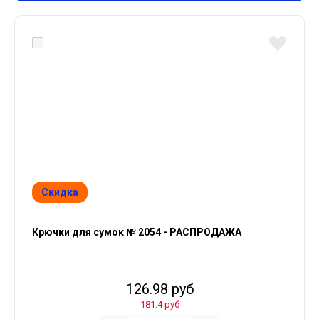
Скидка
Крючки для сумок № 2054 - РАСПРОДАЖА
126.98 руб
181.4 руб