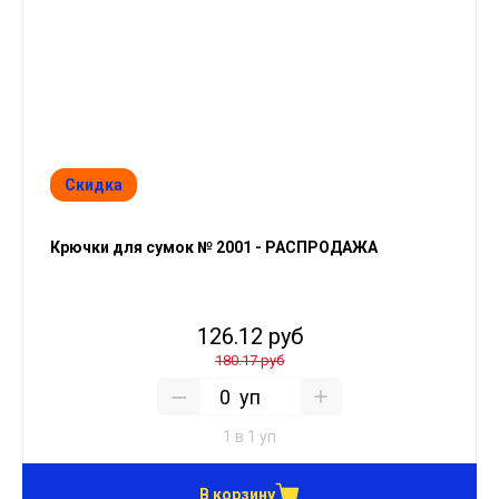
Скидка
Крючки для сумок № 2001 - РАСПРОДАЖА
126.12 руб
180.17 руб
уп
1 в 1 уп
В корзину