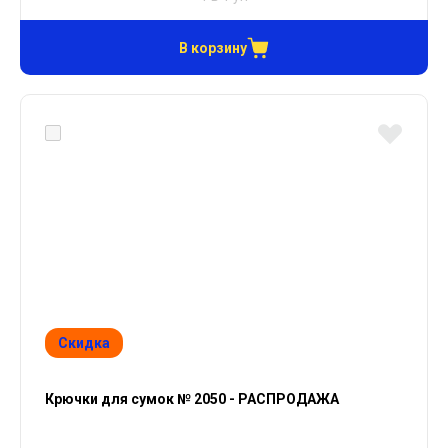
В корзину
Скидка
Крючки для сумок № 2050 - РАСПРОДАЖА