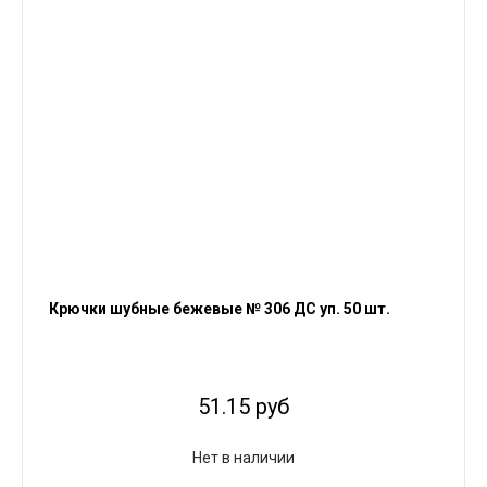
Крючки шубные бежевые № 306 ДС уп. 50 шт.
51.15 руб
Нет в наличии