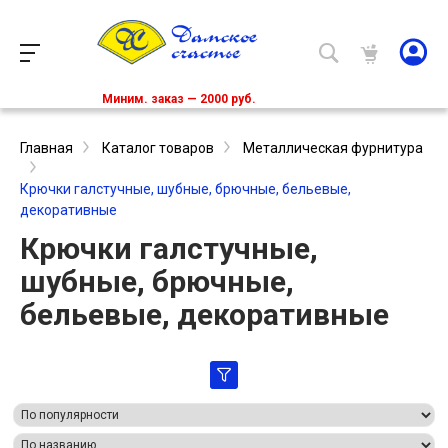
Миним. заказ — 2000 руб.
Главная
Каталог товаров
Металлическая фурнитура
Крючки галстучные, шубные, брючные, бельевые,
декоративные
Крючки галстучные,
шубные, брючные,
бельевые, декоративные