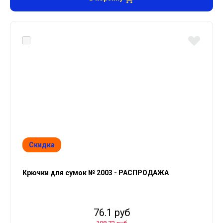
Скидка
Крючки для сумок № 2003 - РАСПРОДАЖА
76.1 руб