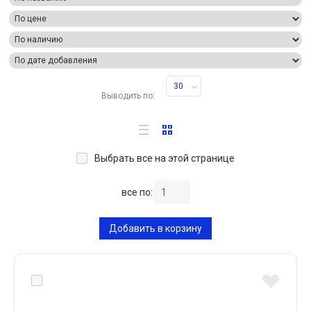
30
Выводить по:
Выбрать все на этой странице
все по:
Добавить в корзину