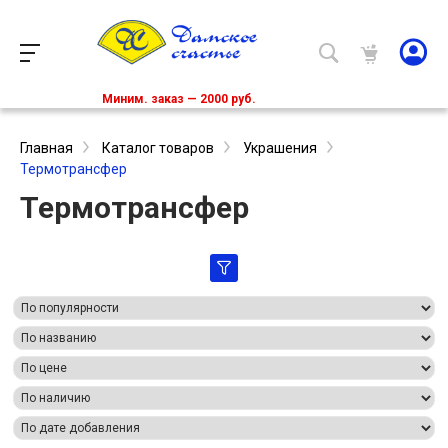
Миним. заказ — 2000 руб.
Главная
Каталог товаров
Украшения
Термотрансфер
Термотрансфер