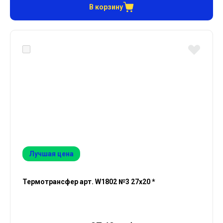
В корзину
Лучшая цена
Термотрансфер арт. W1802 №3 27х20 *