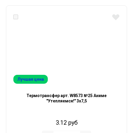
Лучшая цена
Термотрансфер арт. W8573 №25 Аниме
"Утепляемся!" 3х7,5
3.12 руб