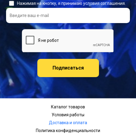
Нажимая на кнопку, я принимаю условия соглашения.
Подписаться
Каталог товаров
Условия работы
Доставка и оплата
Политика конфиденциальности