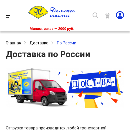
Миним. заказ — 2000 руб.
Главная
Доставка
По России
Доставка по России
Отгрузка товара производится любой транспортной