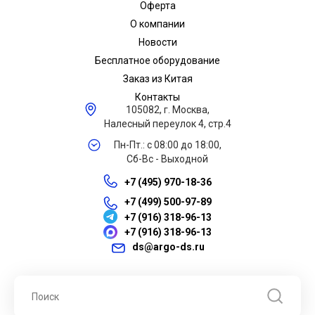
Оферта
О компании
Новости
Бесплатное оборудование
Заказ из Китая
Контакты
105082, г. Москва,
Налесный переулок 4, стр.4
Пн-Пт.: с 08:00 до 18:00,
Сб-Вс - Выходной
+7 (495) 970-18-36
+7 (499) 500-97-89
+7 (916) 318-96-13
+7 (916) 318-96-13
ds@argo-ds.ru