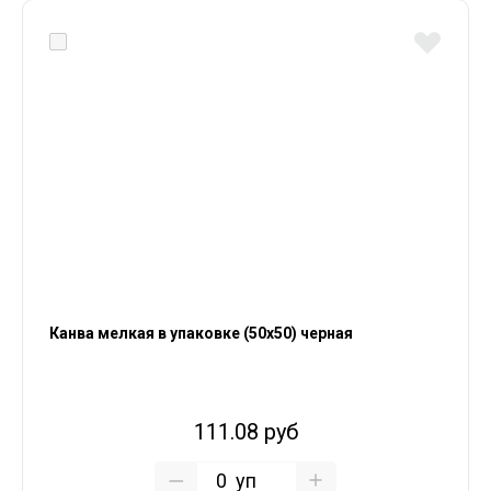
Канва мелкая в упаковке (50х50) черная
111.08 руб
уп