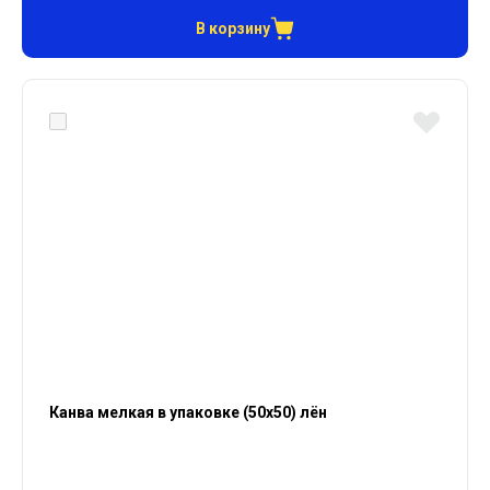
В корзину
Канва мелкая в упаковке (50х50) лён