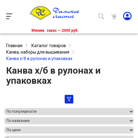
Миним. заказ — 2000 руб.
Главная
Каталог товаров
Канва, наборы для вышивания
Канва х/б в рулонах и упаковках
Канва х/б в рулонах и
упаковках