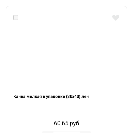
Канва мелкая в упаковке (30х40) лён
60.65 руб