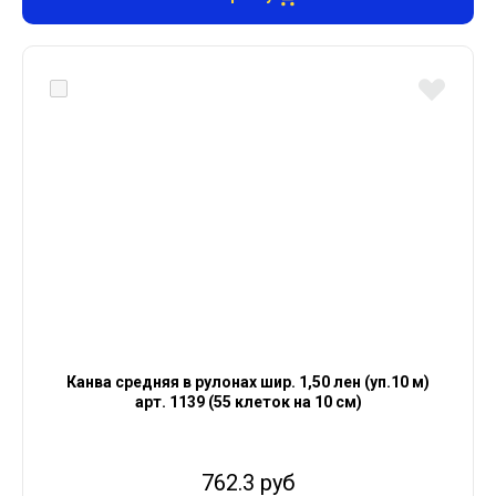
Канва средняя в рулонах шир. 1,50 лен (уп.10 м)
арт. 1139 (55 клеток на 10 см)
762.3 руб