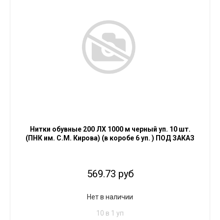
Нитки обувные 200 ЛХ 1000 м черный уп. 10 шт.
(ПНК им. С.М. Кирова) (в коробе 6 уп. ) ПОД ЗАКАЗ
569.73 руб
Нет в наличии
10 в 1 уп