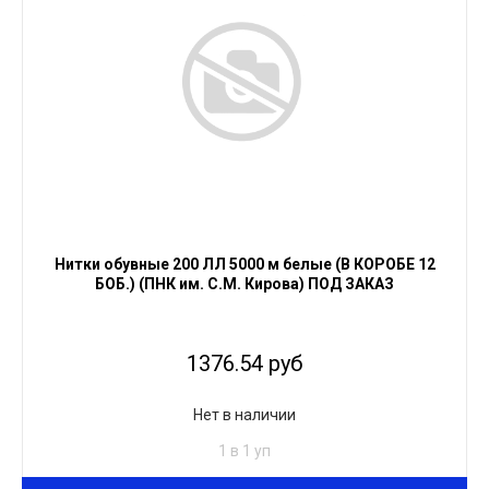
Нитки обувные 200 ЛЛ 5000 м белые (В КОРОБЕ 12
БОБ.) (ПНК им. С.М. Кирова) ПОД ЗАКАЗ
1376.54 руб
Нет в наличии
1 в 1 уп