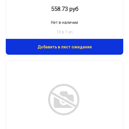
558.73 руб
Нет в наличии
10 в 1 уп
Добавить в лист ожидания