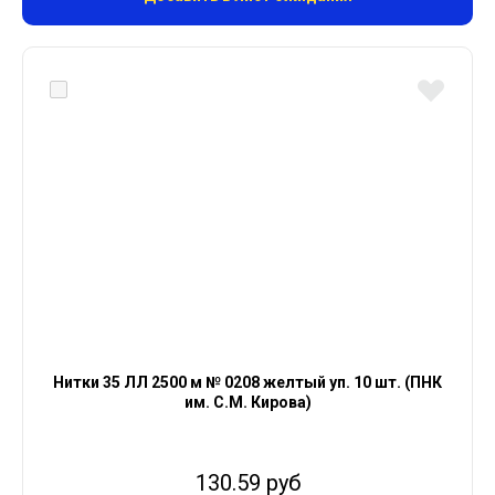
Нитки 35 ЛЛ 2500 м № 0208 желтый уп. 10 шт. (ПНК
им. С.М. Кирова)
130.59 руб