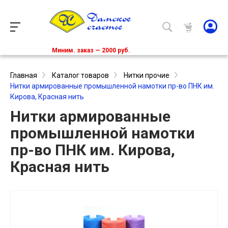
Миним. заказ — 2000 руб.
Главная
Каталог товаров
Нитки прочие
Нитки армированные промышленной намотки пр-во ПНК им.
Кирова, Красная нить
Нитки армированные
промышленной намотки
пр-во ПНК им. Кирова,
Красная нить