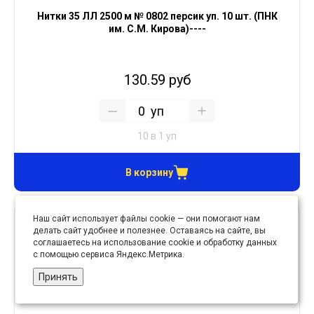
Нитки 35 ЛЛ 2500 м № 0802 персик уп. 10 шт. (ПНК
им. С.М. Кирова)----
130.59 руб
уп
10 в 1 уп
В корзину
Наш сайт использует файлы cookie — они помогают нам
делать сайт удобнее и полезнее. Оставаясь на сайте, вы
соглашаетесь на использование cookie и обработку данных
с помощью сервиса Яндекс.Метрика.
Принять