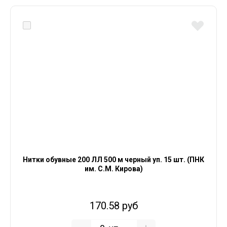
Нитки обувные 200 ЛЛ 500 м черный уп. 15 шт. (ПНК
им. С.М. Кирова)
170.58 руб