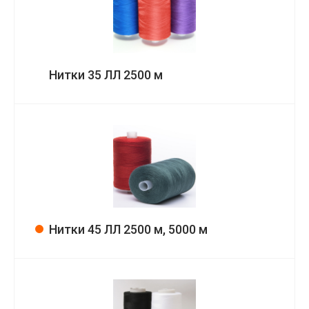
Нитки 35 ЛЛ 2500 м
Нитки 45 ЛЛ 2500 м, 5000 м