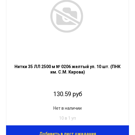
Нитки 35 ЛЛ 2500 м № 0206 желтый уп. 10 шт. (ПНК
им. С.М. Кирова)
130.59 руб
Нет в наличии
10 в 1 уп
Добавить в лист ожидания