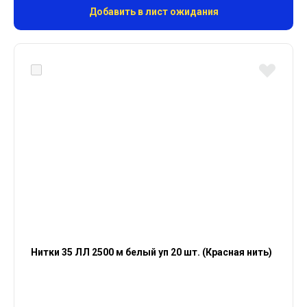
Добавить в лист ожидания
Нитки 35 ЛЛ 2500 м белый уп 20 шт. (Красная нить)