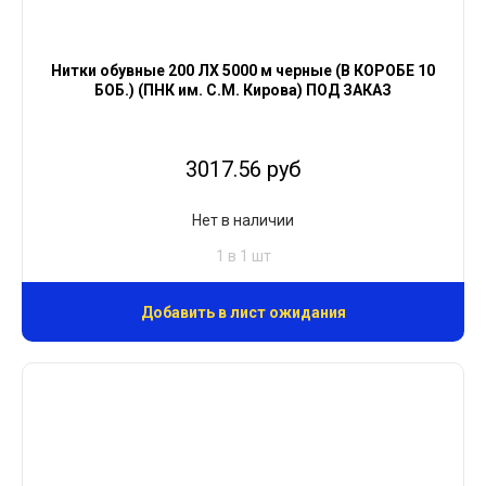
Нитки обувные 200 ЛХ 5000 м черные (В КОРОБЕ 10
БОБ.) (ПНК им. С.М. Кирова) ПОД ЗАКАЗ
3017.56 руб
Нет в наличии
1 в 1 шт
Добавить в лист ожидания