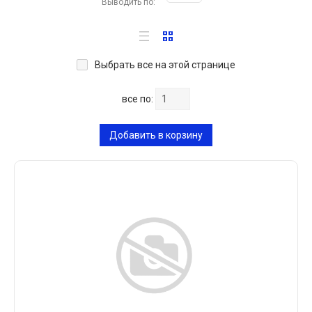
Выводить по:
Выбрать все на этой странице
все по:
Добавить в корзину