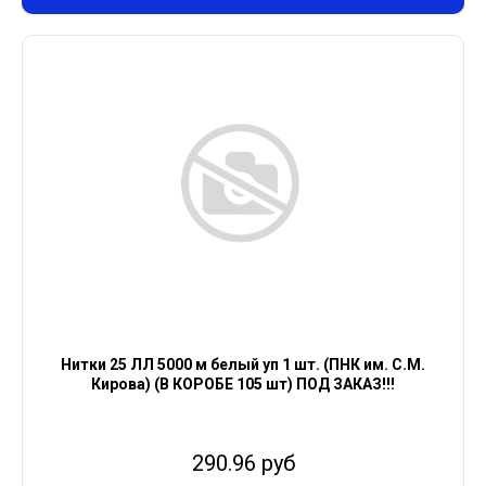
Нитки 25 ЛЛ 5000 м белый уп 1 шт. (ПНК им. С.М.
Кирова) (В КОРОБЕ 105 шт) ПОД ЗАКАЗ!!!
290.96 руб