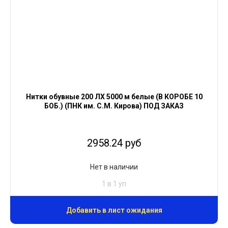
Нитки обувные 200 ЛХ 5000 м белые (В КОРОБЕ 10
БОБ.) (ПНК им. С.М. Кирова) ПОД ЗАКАЗ
2958.24 руб
Нет в наличии
1 в 1 уп
Добавить в лист ожидания