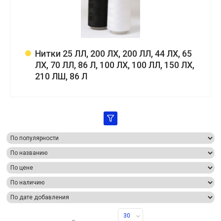
Нитки 25 ЛЛ, 200 ЛХ, 200 ЛЛ, 44 ЛХ, 65
ЛХ, 70 ЛЛ, 86 Л, 100 ЛХ, 100 ЛЛ, 150 ЛХ,
210 ЛШ, 86 Л
30