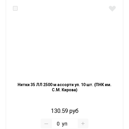
Нитки 35 ЛЛ 2500 м ассорти уп. 10 шт. (ПНК им.
С.М. Кирова)
130.59 руб
уп