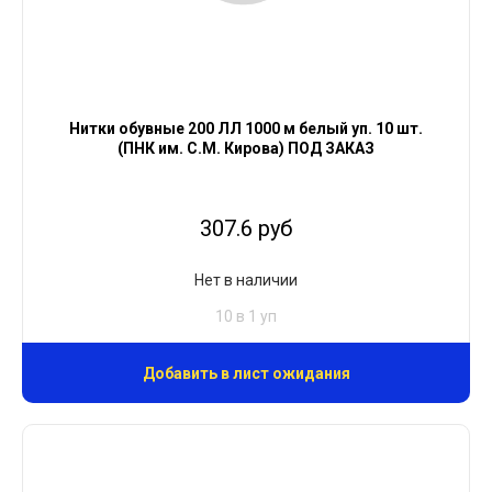
Нитки обувные 200 ЛЛ 1000 м белый уп. 10 шт.
(ПНК им. С.М. Кирова) ПОД ЗАКАЗ
307.6 руб
Нет в наличии
10 в 1 уп
Добавить в лист ожидания