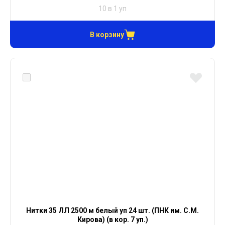
10 в 1 уп
В корзину
Нитки 35 ЛЛ 2500 м белый уп 24 шт. (ПНК им. С.М.
Кирова) (в кор. 7 уп.)