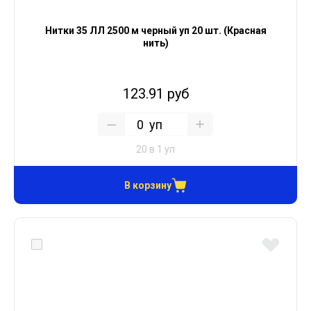
Нитки 35 ЛЛ 2500 м черный уп 20 шт. (Красная
нить)
123.91 руб
уп
20 в 1 уп
В корзину