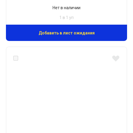
Нет в наличии
1 в 1 уп
Добавить в лист ожидания