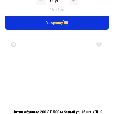
уп
15 в 1 уп
В корзину
Нитки обувные 200 ЛЛ 500 м белый уп. 15 шт. (ПНК