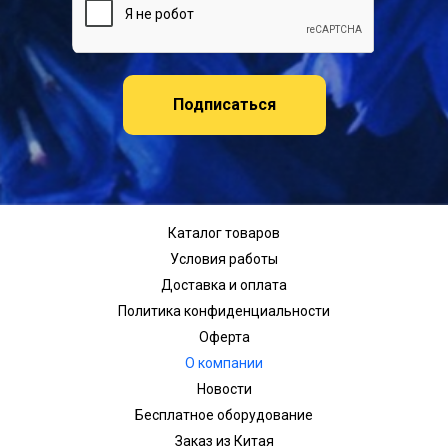
Подписаться
Каталог товаров
Условия работы
Доставка и оплата
Политика конфиденциальности
Оферта
О компании
Новости
Бесплатное оборудование
Заказ из Китая