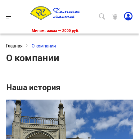
Миним. заказ — 2000 руб.
Главная
О компании
О компании
Наша история