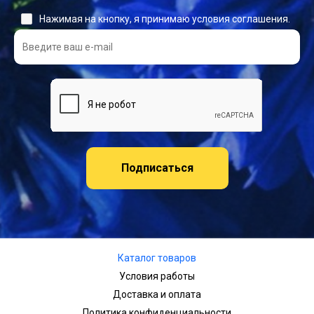
Нажимая на кнопку, я принимаю условия соглашения.
Подписаться
Каталог товаров
Условия работы
Доставка и оплата
Политика конфиденциальности