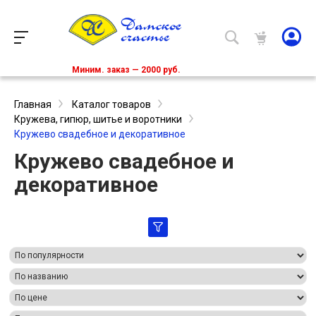
Миним. заказ — 2000 руб.
Главная
Каталог товаров
Кружева, гипюр, шитье и воротники
Кружево свадебное и декоративное
Кружево свадебное и
декоративное