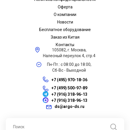
Оферта
О компании
Новости
Бесплатное оборудование
Заказ из Китая
Контакты
105082, г. Москва,
Налесный переулок 4, стр.4
Пн-Пт.: с 08:00 до 18:00,
Сб-Вс - Выходной
+7 (495) 970-18-36
+7 (499) 500-97-89
+7 (916) 318-96-13
+7 (916) 318-96-13
ds@argo-ds.ru