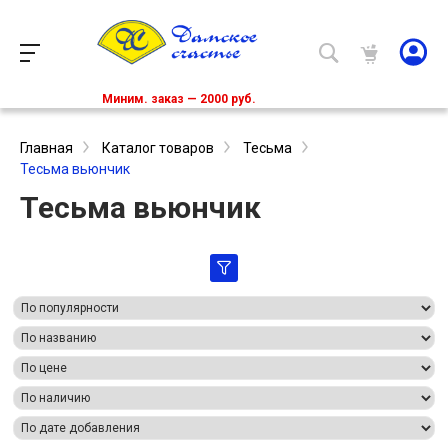
Миним. заказ — 2000 руб.
Главная
Каталог товаров
Тесьма
Тесьма вьюнчик
Тесьма вьюнчик