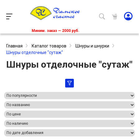
Миним. заказ — 2000 руб.
Главная
Каталог товаров
Шнуры и шнурки
Шнуры отделочные "сутаж"
Шнуры отделочные "сутаж"