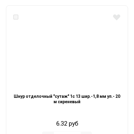
Шнур отделочный "сутаж" 1с 13 шир.-1,8 мм уп.- 20
м сиреневый
6.32 руб