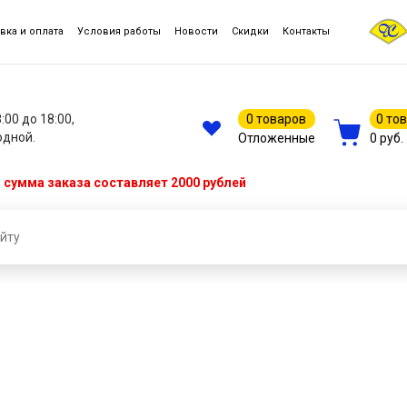
вка и оплата
Условия работы
Новости
Скидки
Контакты
8:00 до 18:00,
0 товаров
0 то
одной.
Отложенные
0 руб.
сумма заказа составляет 2000 рублей