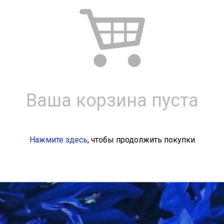
Ваша корзина пуста
Нажмите здесь
, чтобы продолжить покупки