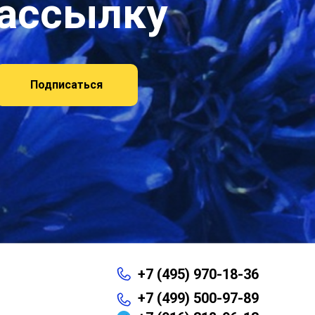
рассылку
Подписаться
+7 (495) 970-18-36
+7 (499) 500-97-89