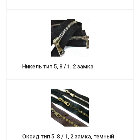
Никель тип 5, 8 / 1, 2 замка
Оксид тип 5, 8 / 1, 2 замка, темный