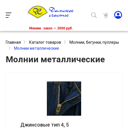
Миним. заказ — 2000 руб.
Главная
Каталог товаров
Молнии, бегунки, пуллеры
Молнии металлические
Молнии металлические
Джинсовые тип 4, 5