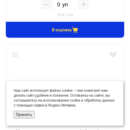
уп
10 в 1 уп
В корзину
Наш сайт использует файлы cookie — они помогают нам
делать сайт удобнее и полезнее. Оставаясь на сайте, вы
соглашаетесь на использование cookie и обработку данных
с помощью сервиса Яндекс.Метрика.
Принять