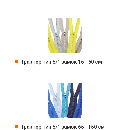
Трактор тип 5/1 замок 16 - 60 см
Трактор тип 5/1 замок 65 - 150 см