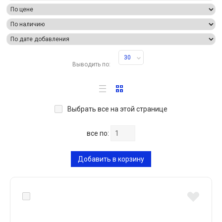
30
Выводить по:
Выбрать все на этой странице
все по:
Добавить в корзину