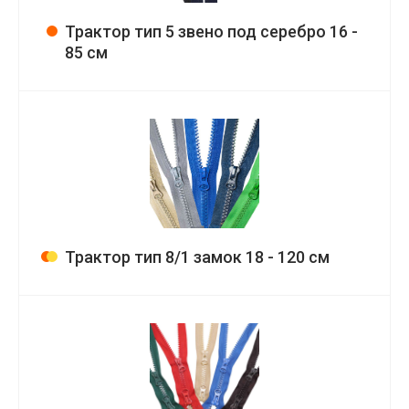
Трактор тип 5 звено под серебро 16 -
85 см
Трактор тип 8/1 замок 18 - 120 см