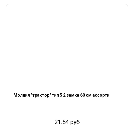
Молния "трактор" тип 5 2 замка 60 см ассорти
21.54 руб