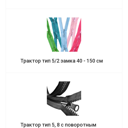
Трактор тип 5/2 замка 40 - 150 см
Трактор тип 5, 8 с поворотным