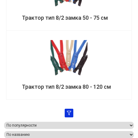
Трактор тип 8/2 замка 50 - 75 см
Трактор тип 8/2 замка 80 - 120 см