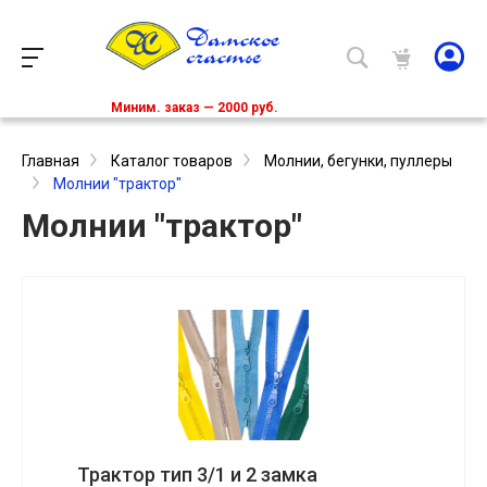
Миним. заказ — 2000 руб.
Главная
Каталог товаров
Молнии, бегунки, пуллеры
Молнии "трактор"
Молнии "трактор"
Трактор тип 3/1 и 2 замка