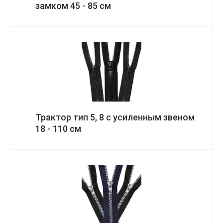
замком 45 - 85 см
Трактор тип 5, 8 c усиленным звеном
18 - 110 см