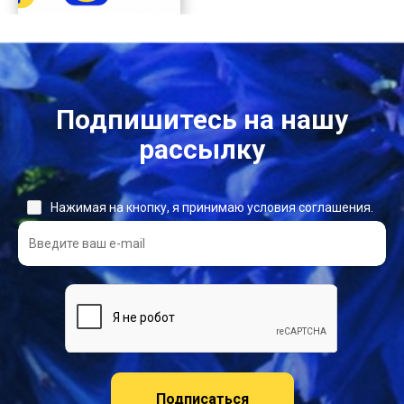
Подпишитесь на нашу
рассылку
Нажимая на кнопку, я принимаю условия соглашения.
Подписаться