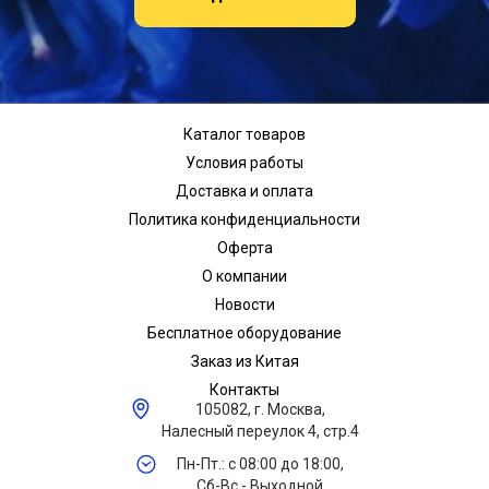
Каталог товаров
Условия работы
Доставка и оплата
Политика конфиденциальности
Оферта
О компании
Новости
Бесплатное оборудование
Заказ из Китая
Контакты
105082, г. Москва,
Налесный переулок 4, стр.4
Пн-Пт.: с 08:00 до 18:00,
Сб-Вс - Выходной