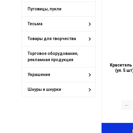
Пуговицы, пукли
Тесьма
Товары для творчества
Торговое оборудование,
рекламная продукция
Краситель 
(уп. 5 ш
Украшения
Шнуры и шнурки