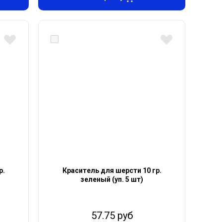
р.
Краситель для шерсти 10 гр.
зеленый (уп. 5 шт)
57.75 руб