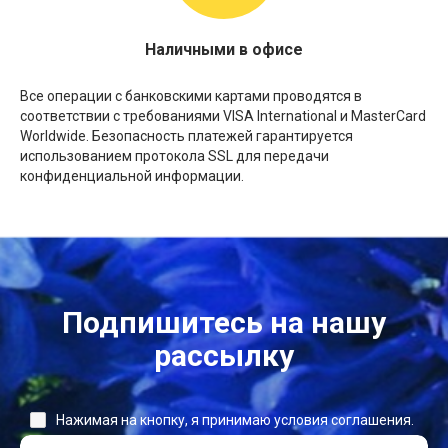
Наличными в офисе
Все операции с банковскими картами проводятся в
соответствии с требованиями VISA International и MasterCard
Worldwide. Безопасность платежей гарантируется
использованием протокола SSL для передачи
конфиденциальной информации.
Подпишитесь на нашу
рассылку
Нажимая на кнопку, я принимаю условия соглашения.