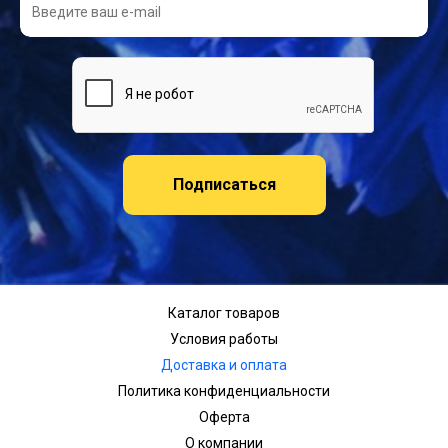
Подписаться
Каталог товаров
Условия работы
Доставка и оплата
Политика конфиденциальности
Оферта
О компании