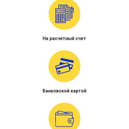
На расчетный счет
Банковской картой