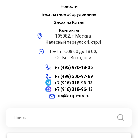
Новости
Бесплатное оборудование
Заказ из Китая
Контакты
105082, г. Москва,
Налесный переулок 4, стр.4
Пн-Пт.: с 08:00 до 18:00,
Сб-Вс - Выходной
+7 (495) 970-18-36
+7 (499) 500-97-89
+7 (916) 318-96-13
+7 (916) 318-96-13
ds@argo-ds.ru