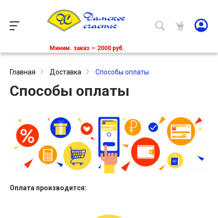
Миним. заказ — 2000 руб.
Главная
Доставка
Способы оплаты
Способы оплаты
Оплата производится: