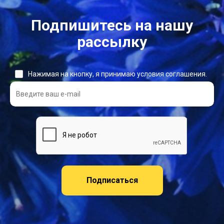
Подпишитесь на нашу
рассылку
Нажимая на кнопку, я принимаю условия соглашения.
Подписаться