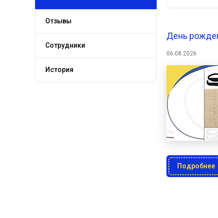
Отзывы
День рожден
Сотрудники
06.08.2026
История
Подробнее