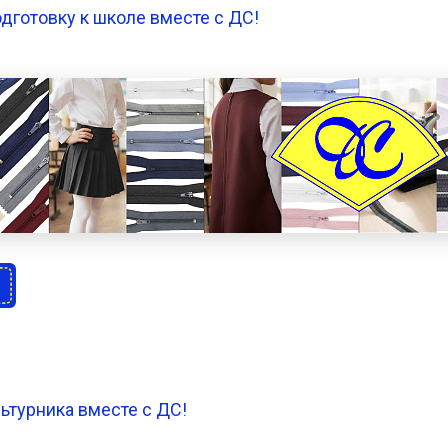
дготовку к школе вместе с ДС!
ьтурника вместе с ДС!