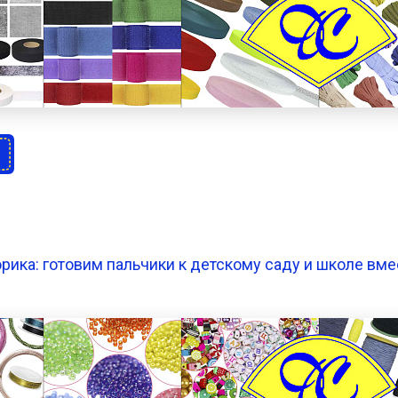
рика: готовим пальчики к детскому саду и школе вме