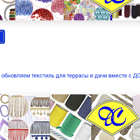
 обновляем текстиль для террасы и дачи вместе с ДС