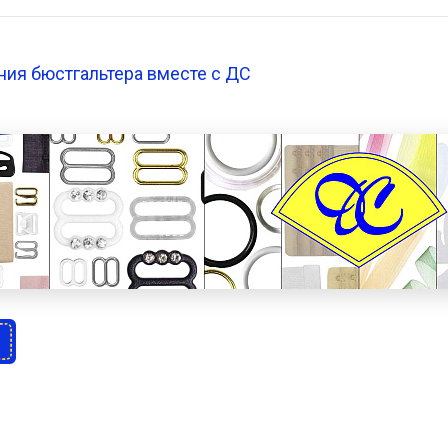
ия бюстгальтера вместе с ДС