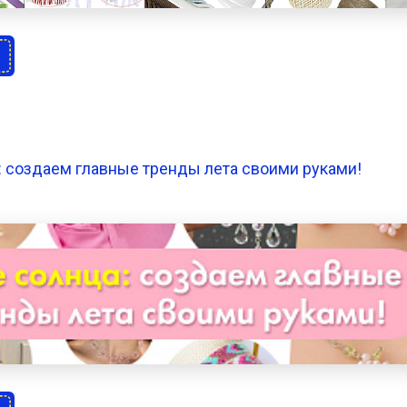
: создаем главные тренды лета своими руками!