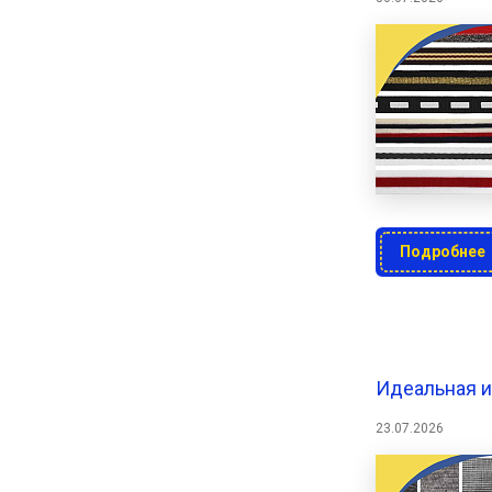
Подробнее
Идеальная и
23.07.2026