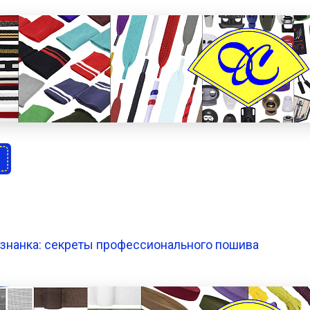
знанка: секреты профессионального пошива