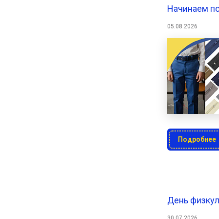
Начинаем по
05.08.2026
Подробнее
День физкул
30.07.2026