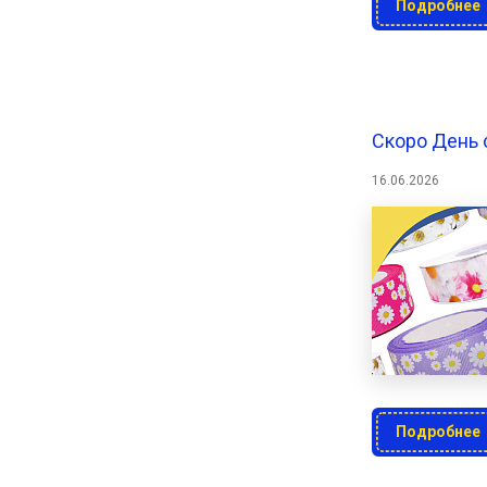
Подробнее
Скоро День 
16.06.2026
Подробнее