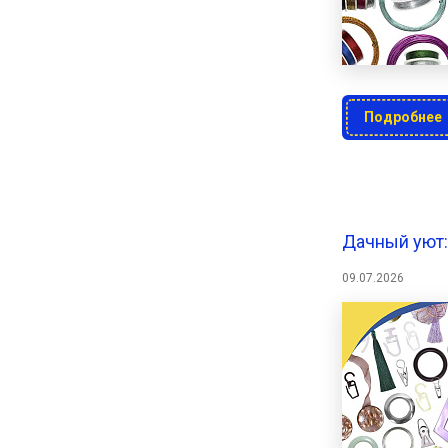
Подробнее
Дачный уют:
09.07.2026