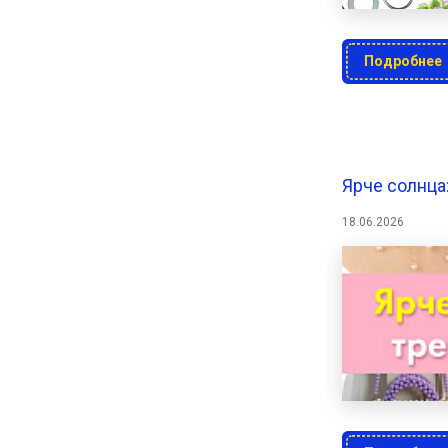
Подробнее
Ярче солнца
18.06.2026