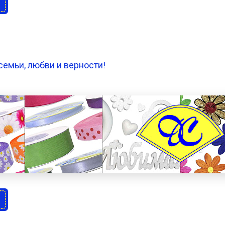
семьи, любви и верности!