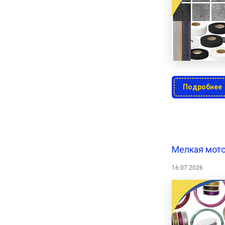
Подробнее
Мелкая мото
16.07.2026