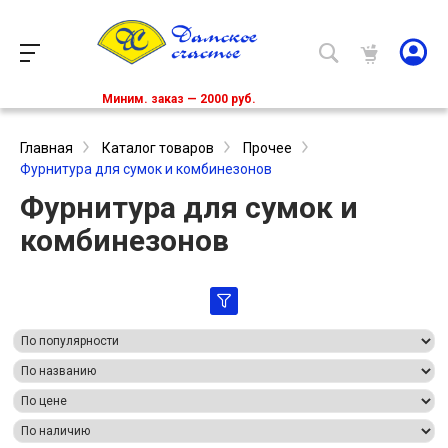
Миним. заказ — 2000 руб.
Главная
Каталог товаров
Прочее
Фурнитура для сумок и комбинезонов
Фурнитура для сумок и
комбинезонов