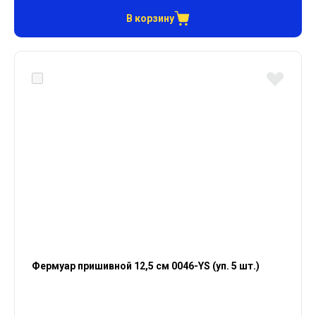
В корзину
Фермуар пришивной 12,5 см 0046-YS (уп. 5 шт.)