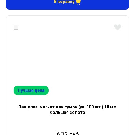
В корзину
Лучшая цена
Защелка-магнит для сумок (уп. 100 шт.) 18 мм
большая золото
6.72 руб