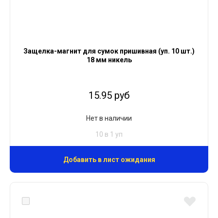
Защелка-магнит для сумок пришивная (уп. 10 шт.)
18 мм никель
15.95 руб
Нет в наличии
10 в 1 уп
Добавить в лист ожидания