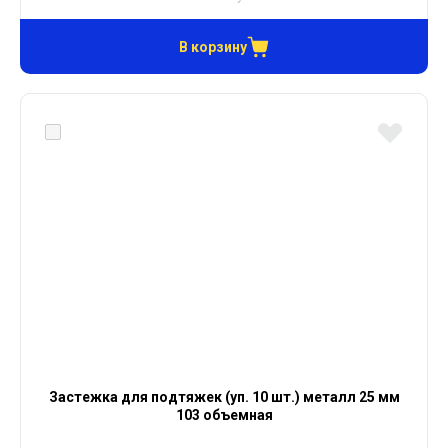
В корзину
Застежка для подтяжек (уп. 10 шт.) металл 25 мм
103 объемная