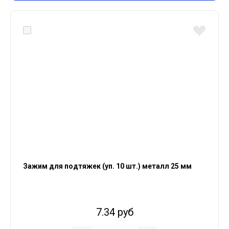
Зажим для подтяжек (уп. 10 шт.) металл 25 мм
7.34 руб