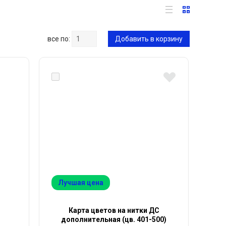
все по:
Добавить в корзину
Лучшая цена
Карта цветов на нитки ДС
дополнительная (цв. 401-500)