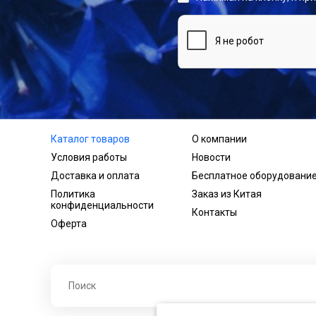
Каталог товаров
О компании
Условия работы
Новости
Доставка и оплата
Бесплатное оборудовани
Политика
Заказ из Китая
конфиденциальности
Контакты
Оферта