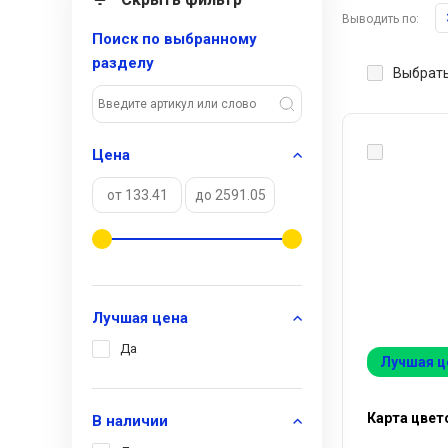
Выводить по:
Поиск по выбранному
разделу
Выбрать
Цена
Лучшая цена
Да
Лучшая ц
Карта цвет
В наличии