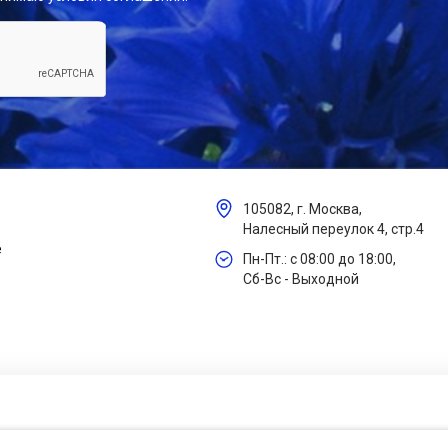
105082, г. Москва,
Налесный переулок 4, стр.4
е
Пн-Пт.: с 08:00 до 18:00,
Сб-Вс - Выходной