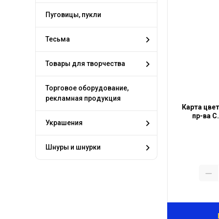
Пуговицы, пукли
Тесьма
Товары для творчества
Торговое оборудование,
рекламная продукция
Карта цве
пр-ва С
Украшения
Шнуры и шнурки