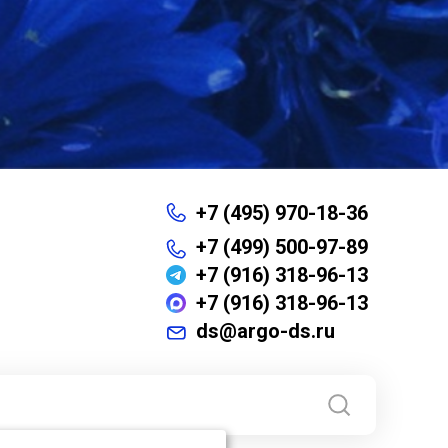
+7 (495) 970-18-36
+7 (499) 500-97-89
+7 (916) 318-96-13
+7 (916) 318-96-13
ds@argo-ds.ru