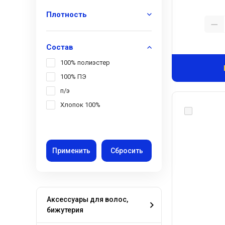
Плотность
Состав
100% полиэстер
100% ПЭ
п/э
Хлопок 100%
Аксессуары для волос,
бижутерия