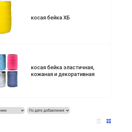
косая бейка ХБ
косая бейка эластичная,
кожаная и декоративная