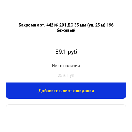
Бахрома арт. 442 № 291 ДС 35 мм (уп. 25 м) 196
бежевый
89.1 руб
Нет в наличии
25 в 1 уп
Добавить в лист ожидания