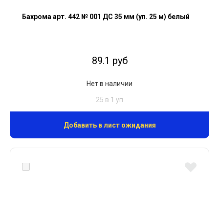
Бахрома арт. 442 № 001 ДС 35 мм (уп. 25 м) белый
89.1 руб
Нет в наличии
25 в 1 уп
Добавить в лист ожидания