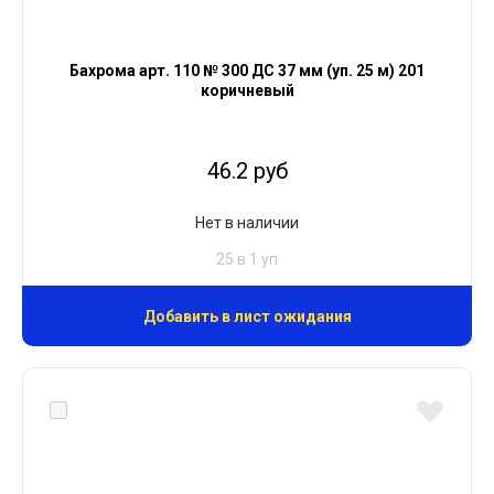
Бахрома арт. 110 № 300 ДС 37 мм (уп. 25 м) 201
коричневый
46.2 руб
Нет в наличии
25 в 1 уп
Добавить в лист ожидания