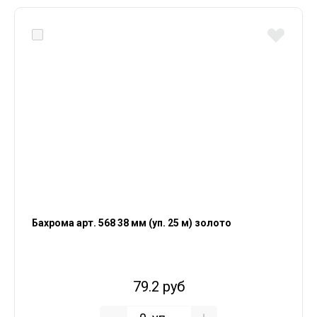
Бахрома арт. 568 38 мм (уп. 25 м) золото
79.2 руб