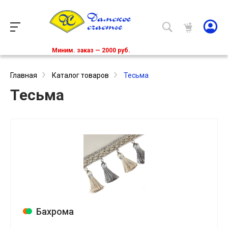
Миним. заказ — 2000 руб.
Главная
Каталог товаров
Тесьма
Тесьма
Бахрома