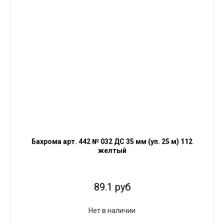
Бахрома арт. 442 № 032 ДС 35 мм (уп. 25 м) 112
желтый
89.1 руб
Нет в наличии