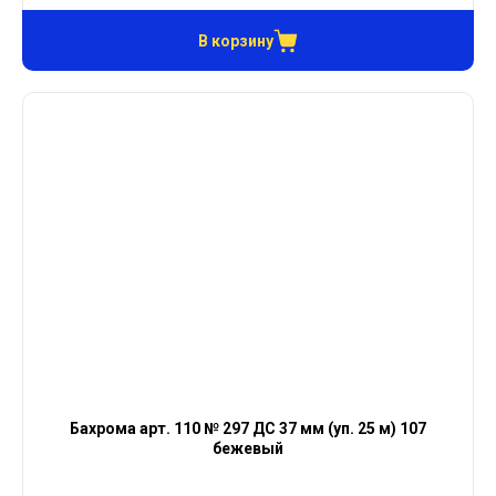
В корзину
Бахрома арт. 110 № 297 ДС 37 мм (уп. 25 м) 107
бежевый