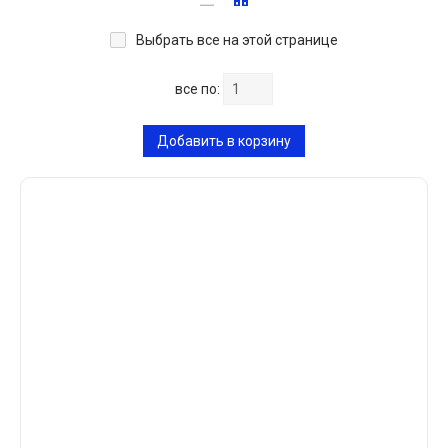
Выбрать все на этой странице
все по:
Добавить в корзину