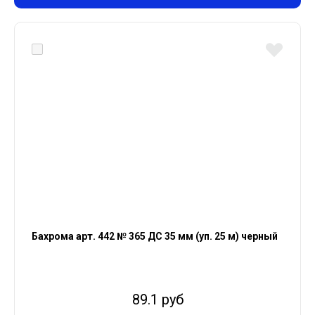
Бахрома арт. 442 № 365 ДС 35 мм (уп. 25 м) черный
89.1 руб