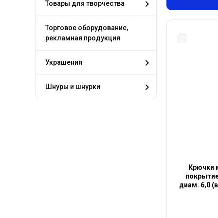
Товары для творчества
Торговое оборудование,
рекламная продукция
Украшения
Шнуры и шнурки
Крючки 
покрытием
диам. 6,0 