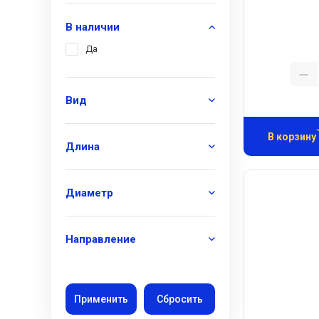
В наличии
Да
Вид
В корзину
Длина
Диаметр
Направление