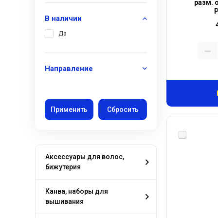
разм. 
В наличии
Да
Направление
Аксессуары для волос,
бижутерия
Канва, наборы для
вышивания