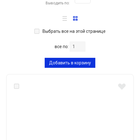
Выводить по:
Выбрать все на этой странице
все по:
Добавить в корзину