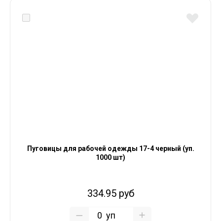
Пуговицы для рабочей одежды 17-4 черный (уп.
1000 шт)
334.95 руб
уп