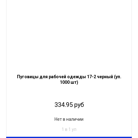
Пуговицы для рабочей одежды 17-2 черный (уп.
1000 шт)
334.95 руб
Нет в наличии
1 в 1 уп