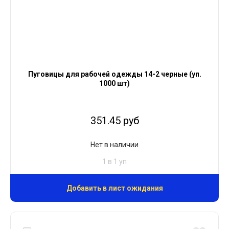
Пуговицы для рабочей одежды 14-2 черные (уп.
1000 шт)
351.45 руб
Нет в наличии
1 в 1 уп
Добавить в лист ожидания