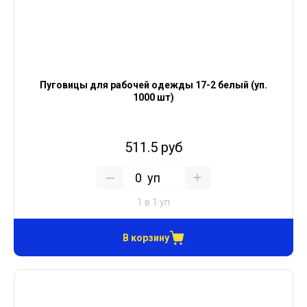
Пуговицы для рабочей одежды 17-2 белый (уп.
1000 шт)
511.5 руб
уп
1 в 1 уп
В корзину