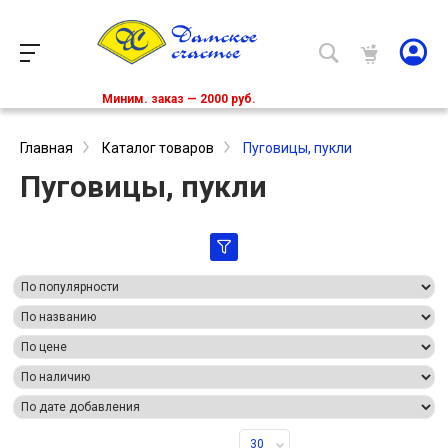
Миним. заказ — 2000 руб.
Главная
Каталог товаров
Пуговицы, пукли
Пуговицы, пукли
30