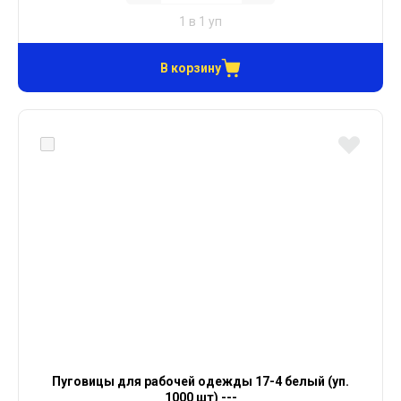
1 в 1 уп
В корзину
Пуговицы для рабочей одежды 17-4 белый (уп.
1000 шт) ---