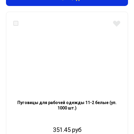
Пуговицы для рабочей одежды 11-2 белые (уп.
1000 шт.)
351.45 руб