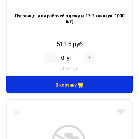
Пуговицы для рабочей одежды 17-2 хаки (уп. 1000
шт)
511.5 руб
уп
1 в 1 уп
В корзину