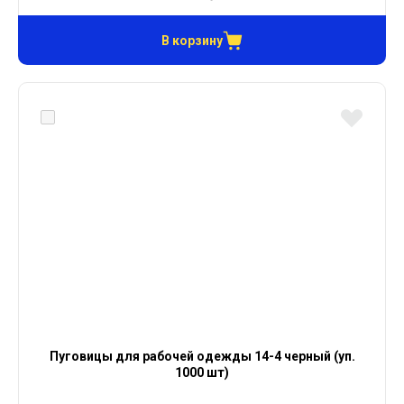
В корзину
Пуговицы для рабочей одежды 14-4 черный (уп.
1000 шт)