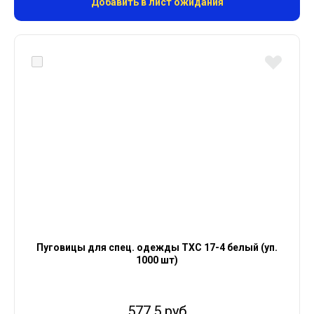
Добавить в лист ожидания
Пуговицы для спец. одежды ТХС 17-4 белый (уп.
1000 шт)
577.5 руб