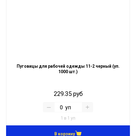
Пуговицы для рабочей одежды 11-2 черный (уп.
1000 шт.)
229.35 руб
уп
1 в 1 уп
В корзину