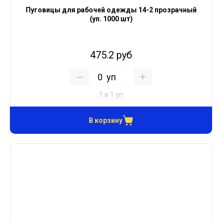
Пуговицы для рабочей одежды 14-2 прозрачный
(уп. 1000 шт)
475.2 руб
уп
1 в 1 уп
В корзину