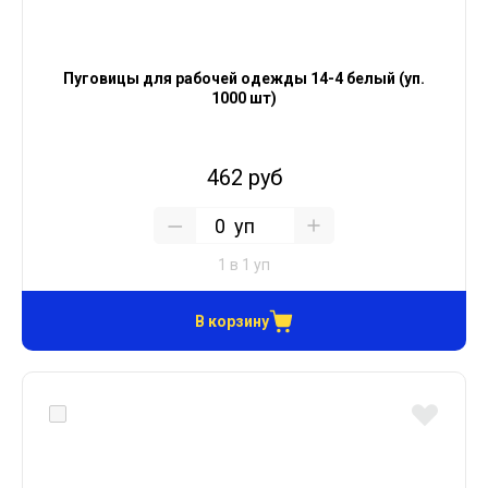
Пуговицы для рабочей одежды 14-4 белый (уп.
1000 шт)
462 руб
уп
1 в 1 уп
В корзину