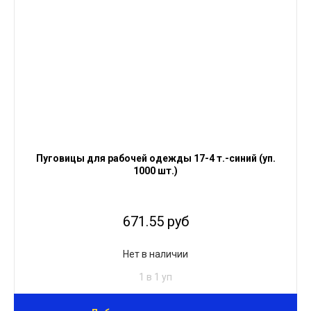
Пуговицы для рабочей одежды 17-4 т.-синий (уп.
1000 шт.)
671.55 руб
Нет в наличии
1 в 1 уп