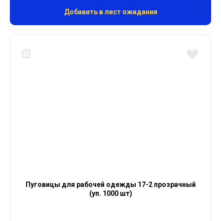
Добавить в лист ожидания
Пуговицы для рабочей одежды 17-2 прозрачный
(уп. 1000 шт)