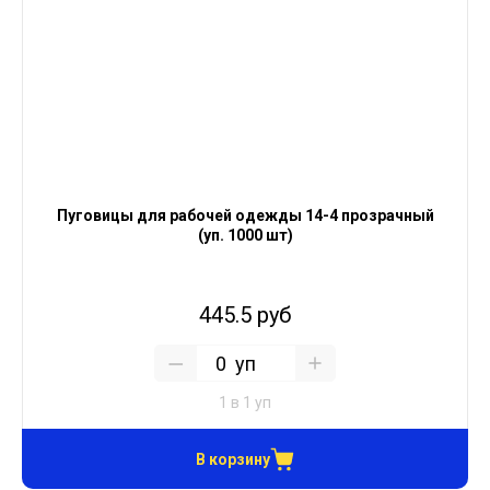
Пуговицы для рабочей одежды 14-4 прозрачный
(уп. 1000 шт)
445.5 руб
уп
1 в 1 уп
В корзину