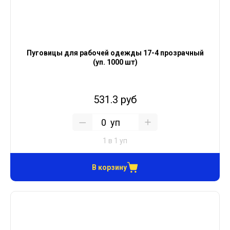
Пуговицы для рабочей одежды 17-4 прозрачный
(уп. 1000 шт)
531.3 руб
уп
1 в 1 уп
В корзину