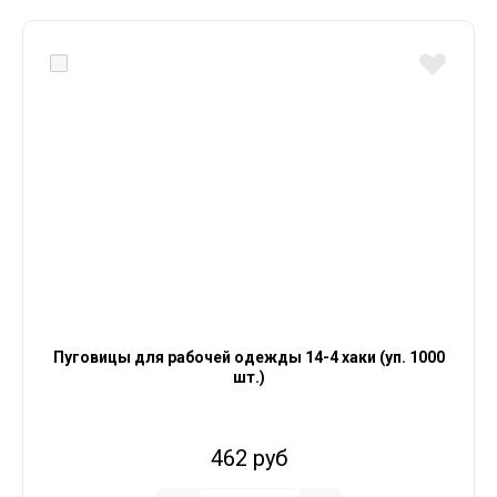
Пуговицы для рабочей одежды 14-4 хаки (уп. 1000
шт.)
462 руб