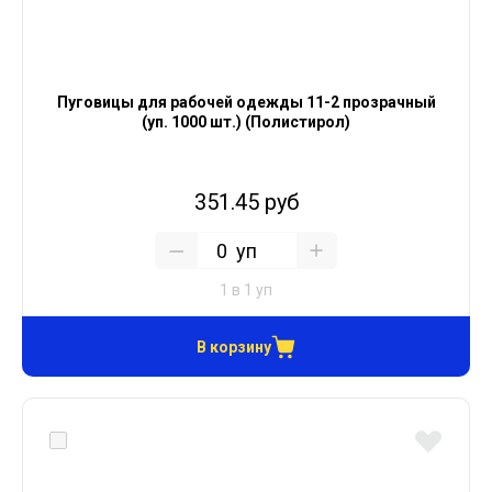
Пуговицы для рабочей одежды 11-2 прозрачный
(уп. 1000 шт.) (Полистирол)
351.45 руб
уп
1 в 1 уп
В корзину