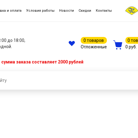
вка и оплата
Условия работы
Новости
Скидки
Контакты
8:00 до 18:00,
0 товаров
0 то
одной.
Отложенные
0 руб.
сумма заказа составляет 2000 рублей