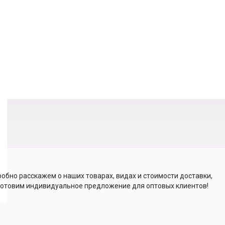
обно расскажем о наших товарах, видах и стоимости доставки,
отовим индивидуальное предложение для оптовых клиентов!