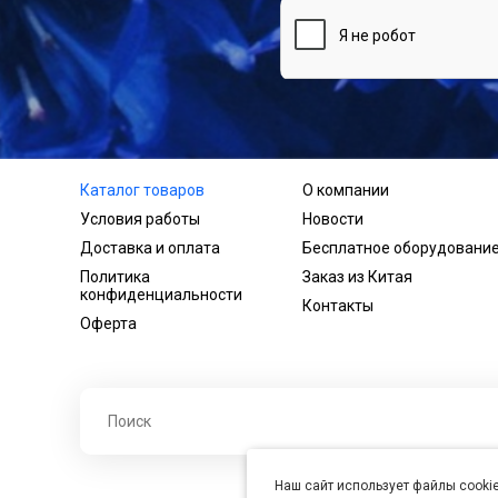
Каталог товаров
О компании
Условия работы
Новости
Доставка и оплата
Бесплатное оборудовани
Политика
Заказ из Китая
конфиденциальности
Контакты
Оферта
Наш сайт использует файлы cookie