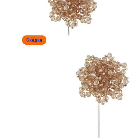
Скидка