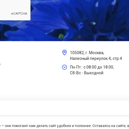
105082, г. Москва,
Налесный переулок 4, стр.4
е
Пн-Пт.: с 08:00 до 18:00,
Сб-Вс - Выходной
 — они помогают нам делать сайт удобнее и полезнее. Оставаясь на сайте,