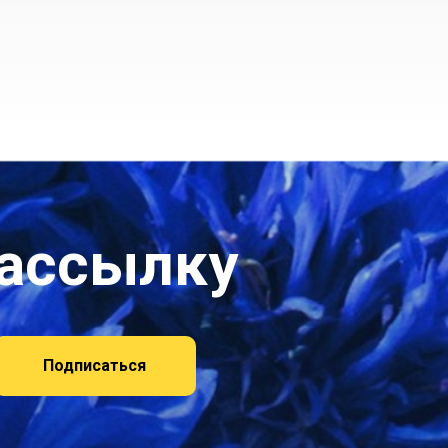
рассылку
Подписаться