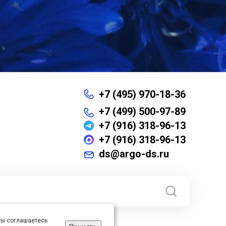
+7 (495) 970-18-36
+7 (499) 500-97-89
+7 (916) 318-96-13
+7 (916) 318-96-13
ds@argo-ds.ru
 вы соглашаетесь