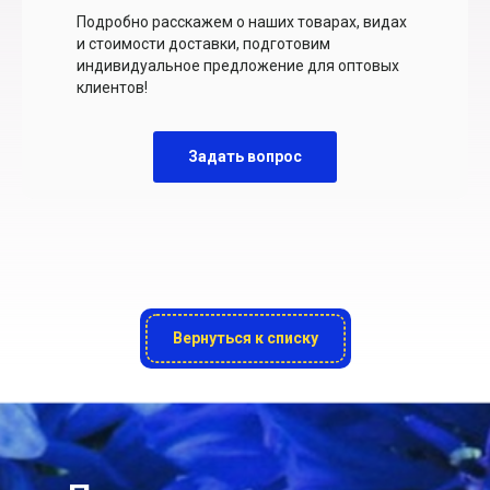
Подробно расскажем о наших товарах, видах
и стоимости доставки, подготовим
индивидуальное предложение для оптовых
клиентов!
Задать вопрос
Вернуться к списку