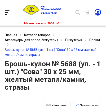
Миним. заказ — 2000 руб.
Главная
Каталог товаров
Аксессуары для волос, бижутерия
Бижутерия
Броши
Брошь-кулон № 5688 (уп. - 1 шт.) "Сова" 30 х 25 мм, желтый
металл/камни, стразы
Брошь-кулон № 5688 (уп. - 1
шт.) "Сова" 30 х 25 мм,
желтый металл/камни,
стразы
Поделиться
Отложить