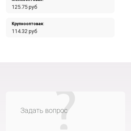
125.75 руб
Крупнооптовая:
114.32 руб
Задать вопрос