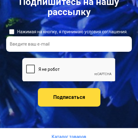
Подпишитесь на нашу
рассылку
Нажимая на кнопку, я принимаю условия соглашения.
Подписаться
Каталог товаров