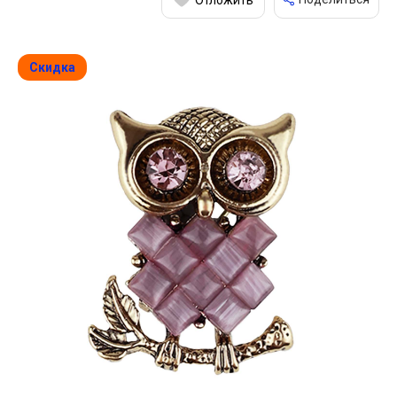
Скидка