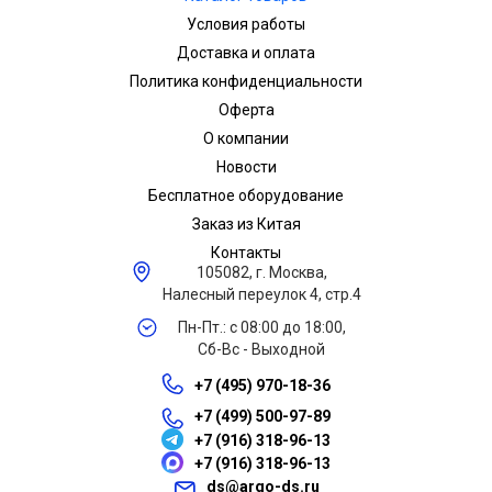
Условия работы
Доставка и оплата
Политика конфиденциальности
Оферта
О компании
Новости
Бесплатное оборудование
Заказ из Китая
Контакты
105082, г. Москва,
Налесный переулок 4, стр.4
Пн-Пт.: с 08:00 до 18:00,
Сб-Вс - Выходной
+7 (495) 970-18-36
+7 (499) 500-97-89
+7 (916) 318-96-13
+7 (916) 318-96-13
ds@argo-ds.ru