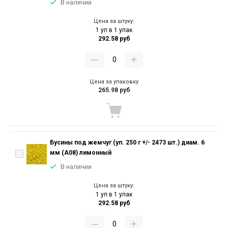
В наличии
Цена за штуку:
1 уп в 1 упак
292.58 руб
Цена за упаковку
265.98 руб
Бусины под жемчуг (уп. 250 г +/- 2473 шт.) диам. 6
мм (А08) лимонный
В наличии
Цена за штуку:
1 уп в 1 упак
292.58 руб