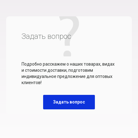
Задать вопрос
Подробно расскажем о наших товарах, видах
и стоимости доставки, подготовим
индивидуальное предложение для оптовых
клиентов!
Задать вопрос