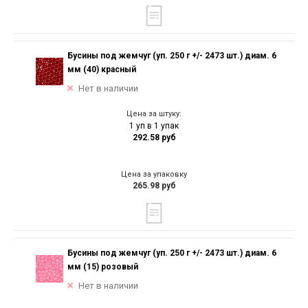
Бусины под жемчуг (уп. 250 г +/- 2473 шт.) диам. 6
мм (40) красный
Нет в наличии
Цена за штуку:
1 уп в 1 упак
292.58 руб
Цена за упаковку
265.98 руб
Бусины под жемчуг (уп. 250 г +/- 2473 шт.) диам. 6
мм (15) розовый
Нет в наличии