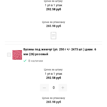
Цена за штуку:
1 уп в 1 упак
292.58 руб
Цена за упаковку
265.98 руб
Бусины под жемчуг (уп. 250 г +/- 2473 шт.) диам. 6
мм (26) розовый
В наличии
Цена за штуку:
1 уп в 1 упак
292.58 руб
Цена за упаковку
265.98 руб