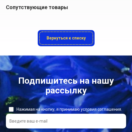
Сопутствующие товары
Вернуться к списку
Подпишитесь на нашу
рассылку
Нажимая на кнопку, я принимаю условия соглашения.