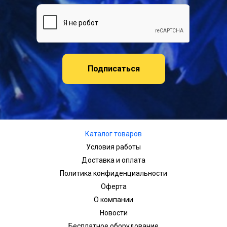
Подписаться
Каталог товаров
Условия работы
Доставка и оплата
Политика конфиденциальности
Оферта
О компании
Новости
Бесплатное оборудование