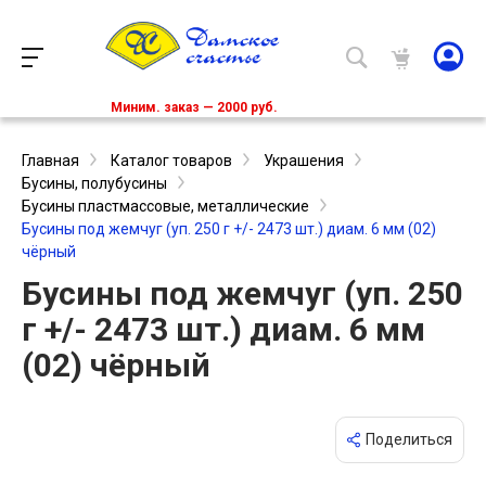
Миним. заказ — 2000 руб.
Главная
Каталог товаров
Украшения
Бусины, полубусины
Бусины пластмассовые, металлические
Бусины под жемчуг (уп. 250 г +/- 2473 шт.) диам. 6 мм (02)
чёрный
Бусины под жемчуг (уп. 250
г +/- 2473 шт.) диам. 6 мм
(02) чёрный
Поделиться