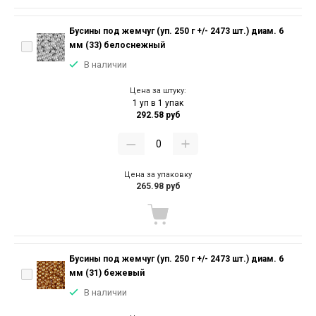
Бусины под жемчуг (уп. 250 г +/- 2473 шт.) диам. 6
мм (33) белоснежный
В наличии
Цена за штуку:
1 уп в 1 упак
292.58 руб
Цена за упаковку
265.98 руб
Бусины под жемчуг (уп. 250 г +/- 2473 шт.) диам. 6
мм (31) бежевый
В наличии