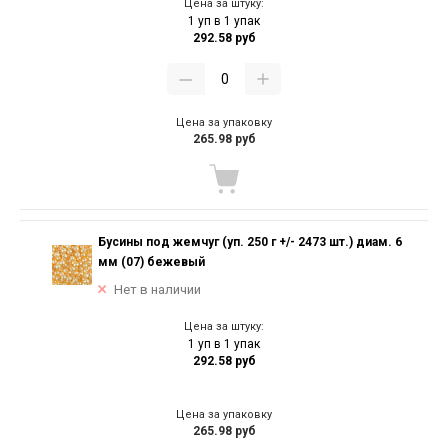
Цена за штуку:
1 уп в 1 упак
292.58 руб
Цена за упаковку
265.98 руб
Бусины под жемчуг (уп. 250 г +/- 2473 шт.) диам. 6
мм (07) бежевый
Нет в наличии
Цена за штуку:
1 уп в 1 упак
292.58 руб
Цена за упаковку
265.98 руб