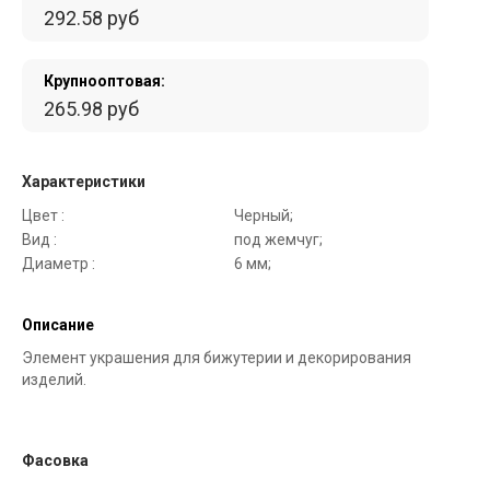
292.58 руб
Крупнооптовая:
265.98 руб
Характеристики
Цвет :
Черный;
Вид :
под жемчуг;
Диаметр :
6 мм;
Описание
Элемент украшения для бижутерии и декорирования
изделий.
Фасовка