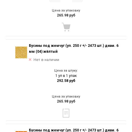
Цена за упаковку
265.98 руб
Бусины под жемчуг (уп. 250 г +/- 2473 шт.) диам. 6
мм (04) жёлтый
Нет в наличии
Цена за штуку:
1 уп в 1 упак
292.58 руб
Цена за упаковку
265.98 руб
Бусины под жемчуг (уп. 250 г +/- 2473 шт.) диам. 6