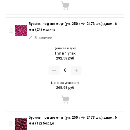
Бусины под жемчуг (уп. 250 г +/- 2473 шт.) диам. 6
мм (24) малина
В наличии
Цена за штуку:
1 уп в 1 упак
292.58 руб
Цена за упаковку
265.98 руб
Бусины под жемчуг (уп. 250 г +/- 2473 шт.) диам. 6
мм (12) бордо