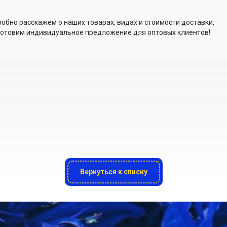
обно расскажем о наших товарах, видах и стоимости доставки,
отовим индивидуальное предложение для оптовых клиентов!
Вернуться к списку