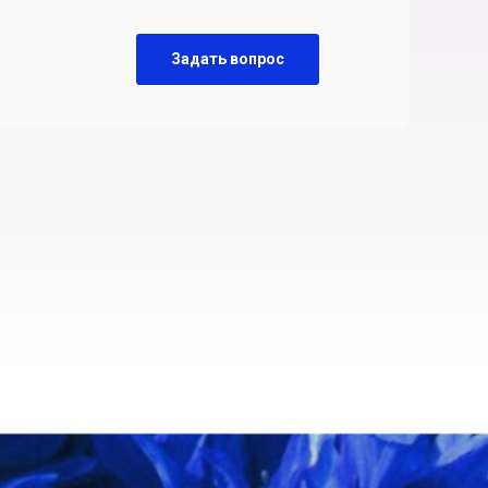
Задать вопрос