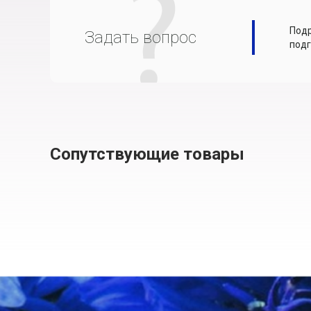
Подр
Задать вопрос
подг
Сопутствующие товары