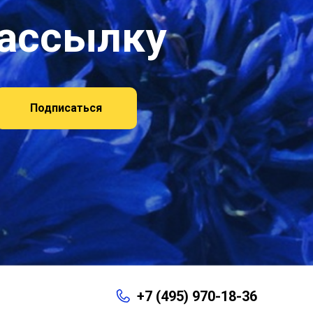
рассылку
Подписаться
+7 (495) 970-18-36