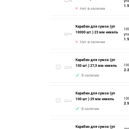
уп
1.
Нет в наличии
Карабин для сумок (уп
100
10000 шт.) 23 мм никель
уп
1.
Нет в наличии
Карабин для сумок (уп
100
100 шт.) 27,5 мм никель
2.
В наличии
Карабин для сумок (уп
100
100 шт.) 29 мм никель
2.
В наличии
Карабин для сумок (уп