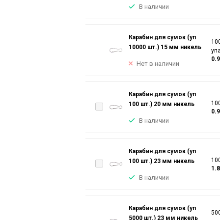
В наличии
Карабин для сумок (уп
100
10000 шт.) 15 мм никель
уп
0.
Нет в наличии
Карабин для сумок (уп
100
100 шт.) 20 мм никель
0.
В наличии
Карабин для сумок (уп
100
100 шт.) 23 мм никель
1.
В наличии
Карабин для сумок (уп
500
5000 шт.) 23 мм никель