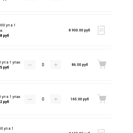
00 уп в 1
8 900.00 руб
ак
98 руб
 уп в 1 упак
86.00 руб
95 руб
 уп в 1 упак
165.00 руб
82 руб
0 уп в 1