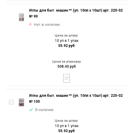
Иглы для быт. машин ** (уп. 10пл х 10шт) арт. 220-02
№ 90
Нет в наличии
Цена за штуку:
10 уп в 1 упак
55.92 руб
Цена за упаковку
508.40 руб
Иглы для быт. машин ** (уп. 10пл х 10шт) арт. 220-02
№ 100
В наличии
Цена за штуку:
10 уп в 1 упак
55.92 руб