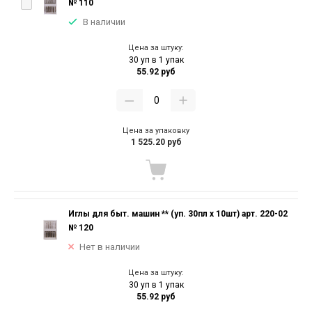
№ 110
В наличии
Цена за штуку:
30 уп в 1 упак
55.92 руб
Цена за упаковку
1 525.20 руб
Иглы для быт. машин ** (уп. 30пл х 10шт) арт. 220-02
№ 120
Нет в наличии
Цена за штуку:
30 уп в 1 упак
55.92 руб