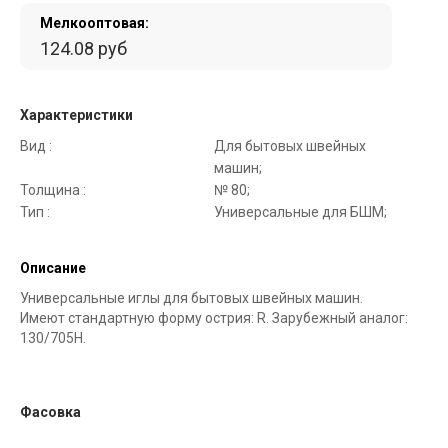
Мелкооптовая:
124.08 руб
Характеристики
Вид :
Для бытовых швейных
машин;
Толщина :
№ 80;
Тип :
Универсальные для БШМ;
Описание
Универсальные иглы для бытовых швейных машин.
Имеют стандартную форму острия: R. Зарубежный аналог:
130/705Н.
Фасовка