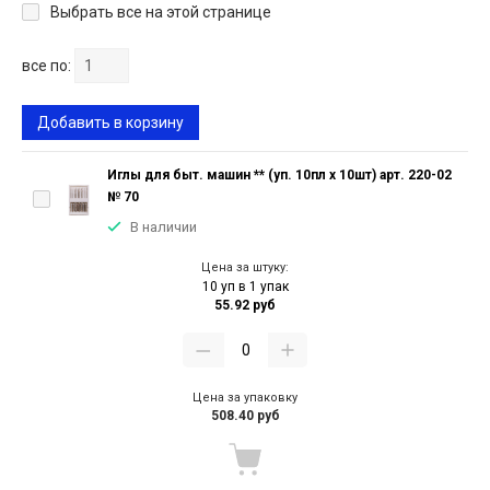
Выбрать все на этой странице
все по:
Добавить в корзину
Иглы для быт. машин ** (уп. 10пл х 10шт) арт. 220-02
№ 70
В наличии
Цена за штуку:
10 уп в 1 упак
55.92 руб
Цена за упаковку
508.40 руб