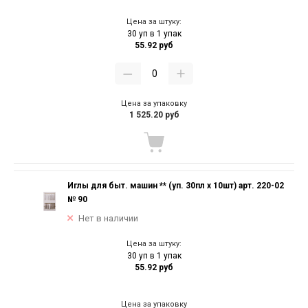
Цена за штуку:
30 уп в 1 упак
55.92 руб
Цена за упаковку
1 525.20 руб
Иглы для быт. машин ** (уп. 30пл х 10шт) арт. 220-02
№ 90
Нет в наличии
Цена за штуку:
30 уп в 1 упак
55.92 руб
Цена за упаковку