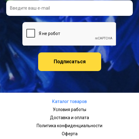
Подписаться
Каталог товаров
Условия работы
Доставка и оплата
Политика конфиденциальности
Оферта