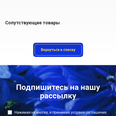
Сопутствующие товары
Вернуться к списку
Подпишитесь на нашу
рассылку
Нажимая на кнопку, я принимаю условия соглашения.