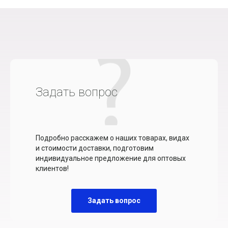
Задать вопрос
Подробно расскажем о наших товарах, видах
и стоимости доставки, подготовим
индивидуальное предложение для оптовых
клиентов!
Задать вопрос