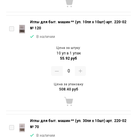
Иглы для быт. машин ** (уп. 10пл х 10шт) арт. 220-02
№ 120
В наличии
Цена за штуку:
10 уп в 1 упак
55.92 руб
Цена за упаковку
508.40 руб
Иглы для быт. машин ** (уп. 30пл х 10шт) арт. 220-02
№ 70
В наличии