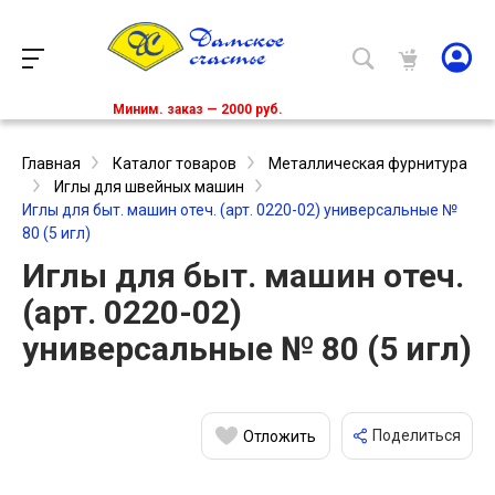
Миним. заказ — 2000 руб.
Главная
Каталог товаров
Металлическая фурнитура
Иглы для швейных машин
Иглы для быт. машин отеч. (арт. 0220-02) универсальные №
80 (5 игл)
Иглы для быт. машин отеч.
(арт. 0220-02)
универсальные № 80 (5 игл)
Поделиться
Отложить