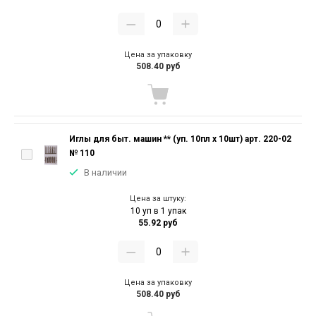
Цена за упаковку
508.40 руб
Иглы для быт. машин ** (уп. 10пл х 10шт) арт. 220-02
№ 110
В наличии
Цена за штуку:
10 уп в 1 упак
55.92 руб
Цена за упаковку
508.40 руб