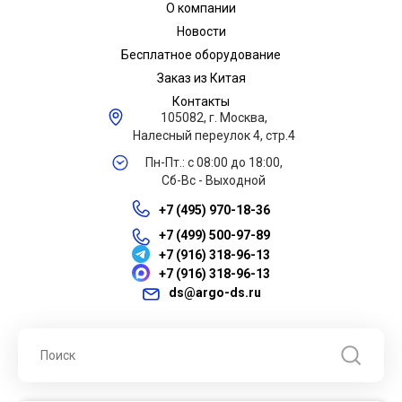
О компании
Новости
Бесплатное оборудование
Заказ из Китая
Контакты
105082, г. Москва,
Налесный переулок 4, стр.4
Пн-Пт.: с 08:00 до 18:00,
Сб-Вс - Выходной
+7 (495) 970-18-36
+7 (499) 500-97-89
+7 (916) 318-96-13
+7 (916) 318-96-13
ds@argo-ds.ru