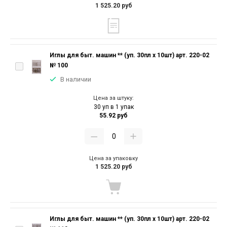
1 525.20 руб
Иглы для быт. машин ** (уп. 30пл х 10шт) арт. 220-02
№ 100
В наличии
Цена за штуку:
30 уп в 1 упак
55.92 руб
Цена за упаковку
1 525.20 руб
Иглы для быт. машин ** (уп. 30пл х 10шт) арт. 220-02