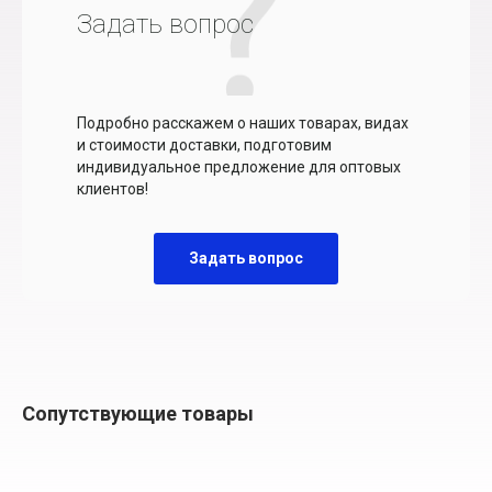
Задать вопрос
Подробно расскажем о наших товарах, видах
и стоимости доставки, подготовим
индивидуальное предложение для оптовых
клиентов!
Задать вопрос
Сопутствующие товары