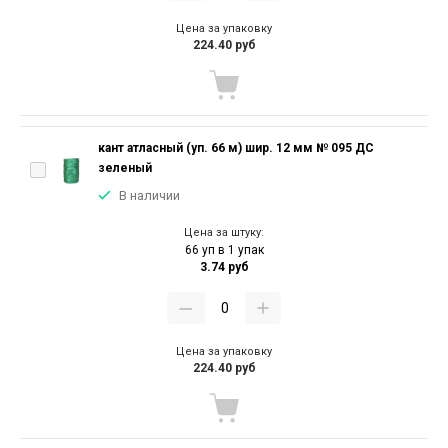
Цена за упаковку
224.40 руб
кант атласный (уп. 66 м) шир. 12 мм № 095 ДС
зеленый
В наличии
Цена за штуку:
66 уп в 1 упак
3.74 руб
Цена за упаковку
224.40 руб