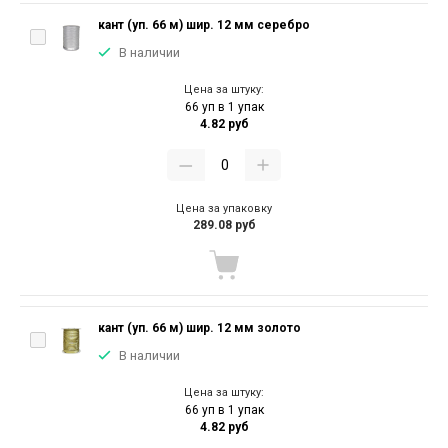
кант (уп. 66 м) шир. 12 мм серебро
В наличии
Цена за штуку:
66 уп в 1 упак
4.82 руб
Цена за упаковку
289.08 руб
кант (уп. 66 м) шир. 12 мм золото
В наличии
Цена за штуку:
66 уп в 1 упак
4.82 руб