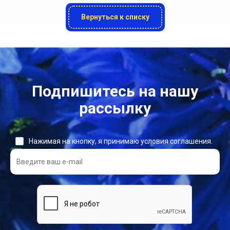
Вернуться к списку
Подпишитесь на нашу
рассылку
Нажимая на кнопку, я принимаю условия соглашения.