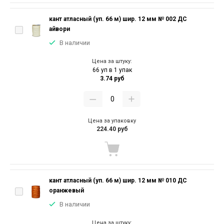
кант атласный (уп. 66 м) шир. 12 мм № 002 ДС
айвори
В наличии
Цена за штуку:
66 уп в 1 упак
3.74 руб
Цена за упаковку
224.40 руб
кант атласный (уп. 66 м) шир. 12 мм № 010 ДС
оранжевый
В наличии
Цена за штуку: