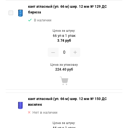
кант атласный (уп. 66 м) шир. 12 мм № 129 ДС
бирюза
В наличии
Цена за штуку:
66 уп в 1 упак
3.74 руб
Цена за упаковку
224.40 руб
кант атласный (уп. 66 м) шир. 12 мм № 150 ДС
василек
Нет в наличии
Цена за штуку: