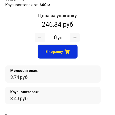
Крупнооптовая от:
660
м
Цена за упаковку
246.84 руб
уп
В корзину
Мелкооптовая:
3.74 руб
Крупнооптовая:
3.40 руб