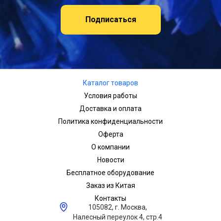
Подписаться
Каталог товаров
Условия работы
Доставка и оплата
Политика конфиденциальности
Оферта
О компании
Новости
Бесплатное оборудование
Заказ из Китая
Контакты
105082, г. Москва,
Налесный переулок 4, стр.4