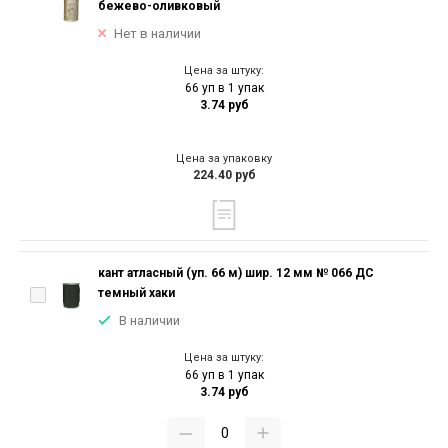
бежево-оливковый
Нет в наличии
Цена за штуку:
66 уп в 1 упак
3.74 руб
Цена за упаковку
224.40 руб
кант атласный (уп. 66 м) шир. 12 мм № 066 ДС
темный хаки
В наличии
Цена за штуку:
66 уп в 1 упак
3.74 руб