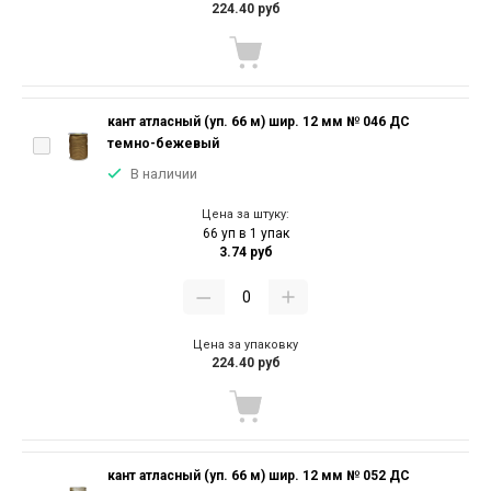
224.40 руб
кант атласный (уп. 66 м) шир. 12 мм № 046 ДС
темно-бежевый
В наличии
Цена за штуку:
66 уп в 1 упак
3.74 руб
Цена за упаковку
224.40 руб
кант атласный (уп. 66 м) шир. 12 мм № 052 ДС