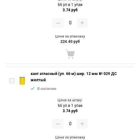
66 уп в 1 упак
3.74 руб
Цена за упаковку
224.40 руб
кант атласный (уп. 66 м) шир. 12 мм № 029 ДС
желтый
В наличии
Цена за штуку:
66 уп в 1 упак
3.74 руб
Цена за упаковку