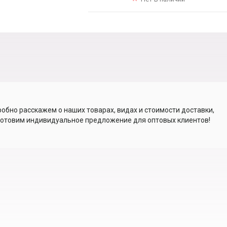
обно расскажем о наших товарах, видах и стоимости доставки,
отовим индивидуальное предложение для оптовых клиентов!