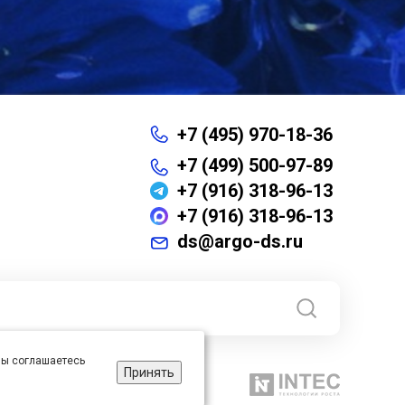
+7 (495) 970-18-36
+7 (499) 500-97-89
+7 (916) 318-96-13
+7 (916) 318-96-13
ds@argo-ds.ru
 вы соглашаетесь
Принять