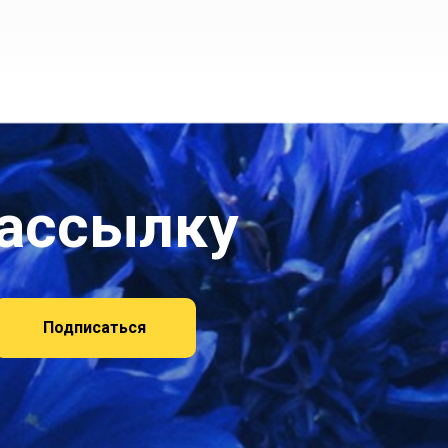
рассылку
Подписаться