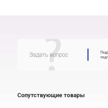
Подр
Задать вопрос
подг
Сопутствующие товары