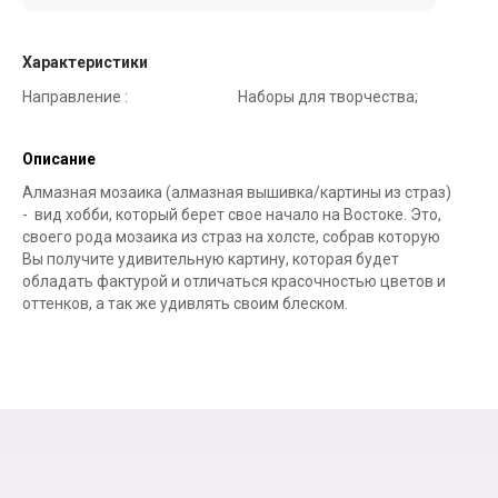
Характеристики
Направление :
Наборы для творчества;
Описание
Алмазная мозаика (алмазная вышивка/картины из страз)
- вид хобби, который берет свое начало на Востоке. Это,
своего рода мозаика из страз на холсте, собрав которую
Вы получите удивительную картину, которая будет
обладать фактурой и отличаться красочностью цветов и
оттенков, а так же удивлять своим блеском.