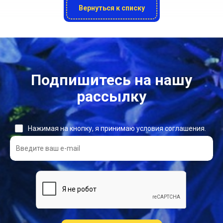
Вернуться к списку
Подпишитесь на нашу
рассылку
Нажимая на кнопку, я принимаю условия соглашения.