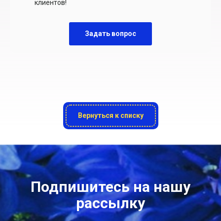
клиентов!
Задать вопрос
Вернуться к списку
Подпишитесь на нашу
рассылку