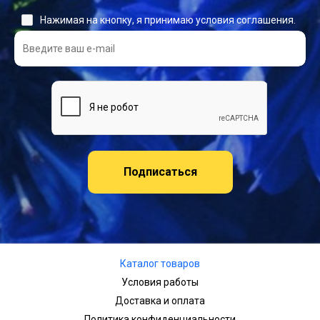
Нажимая на кнопку, я принимаю условия соглашения.
Подписаться
Каталог товаров
Условия работы
Доставка и оплата
Политика конфиденциальности