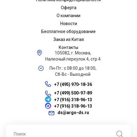
Оферта
О компании
Новости
Бесплатное оборудование
Заказ из Китая
Контакты
105082, г. Москва,
Налесный переулок 4, стр.4
Пн-Пт.: с 08:00 до 18:00,
Сб-Вс - Выходной
+7 (495) 970-18-36
+7 (499) 500-97-89
+7 (916) 318-96-13
+7 (916) 318-96-13
ds@argo-ds.ru