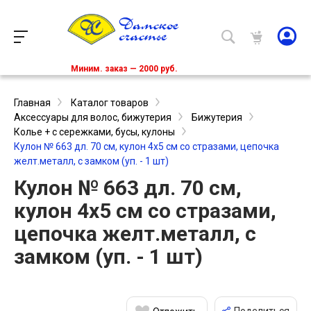
Миним. заказ — 2000 руб.
Главная
Каталог товаров
Аксессуары для волос, бижутерия
Бижутерия
Колье + c сережками, бусы, кулоны
Кулон № 663 дл. 70 см, кулон 4х5 см со стразами, цепочка
желт.металл, с замком (уп. - 1 шт)
Кулон № 663 дл. 70 см,
кулон 4х5 см со стразами,
цепочка желт.металл, с
замком (уп. - 1 шт)