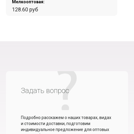
Мелкооптовая:
128.60 руб
Задать вопрос
Подробно расскажем о наших товарах, видах
и стоимости доставки, подготовим
индивидуальное предложение для оптовых