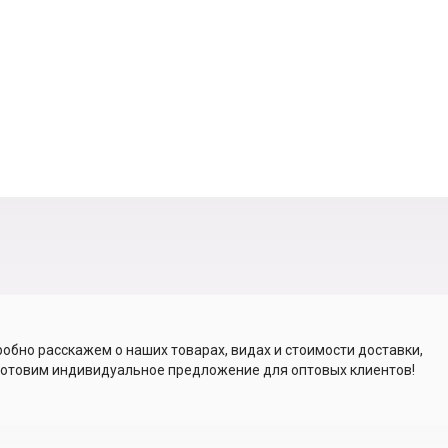
обно расскажем о наших товарах, видах и стоимости доставки,
отовим индивидуальное предложение для оптовых клиентов!