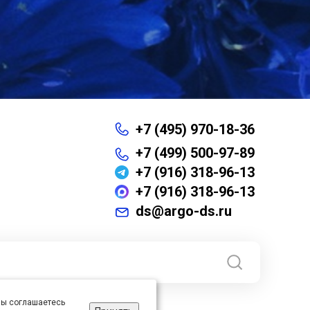
+7 (495) 970-18-36
+7 (499) 500-97-89
+7 (916) 318-96-13
+7 (916) 318-96-13
ds@argo-ds.ru
 вы соглашаетесь