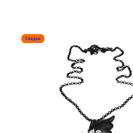
Скидка