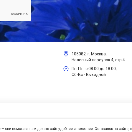
105082, г. Москва,
Налесный переулок 4, стр.4
е
Пн-Пт.: с 08:00 до 18:00,
Сб-Вс - Выходной
 — они помогают нам делать сайт удобнее и полезнее. Оставаясь на сайте,