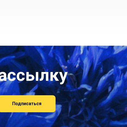
рассылку
Подписаться