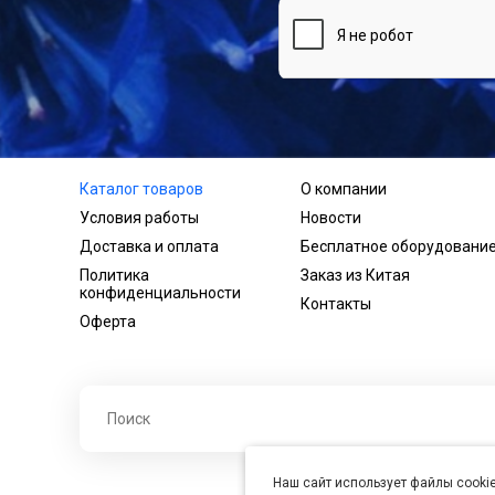
Каталог товаров
О компании
Условия работы
Новости
Доставка и оплата
Бесплатное оборудовани
Политика
Заказ из Китая
конфиденциальности
Контакты
Оферта
Наш сайт использует файлы cookie