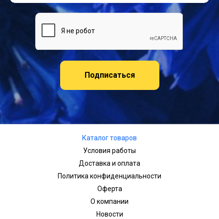
Подписаться
Каталог товаров
Условия работы
Доставка и оплата
Политика конфиденциальности
Оферта
О компании
Новости