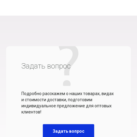
Задать вопрос
Подробно расскажем о наших товарах, видах
и стоимости доставки, подготовим
индивидуальное предложение для оптовых
клиентов!
Задать вопрос