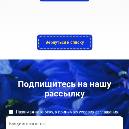
Вернуться к списку
Подпишитесь на нашу
рассылку
Нажимая на кнопку, я принимаю условия соглашения.