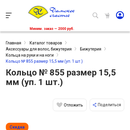
Миним. заказ — 2000 руб.
Главная
Каталог товаров
Аксессуары для волос, бижутерия
Бижутерия
Кольца на руки и на ноги
Кольцо № 855 размер 15,5 мм (уп. 1 шт.)
Кольцо № 855 размер 15,5
мм (уп. 1 шт.)
Поделиться
Отложить
Скидка