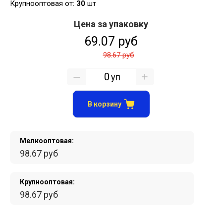
Крупнооптовая от:
30
шт
Цена за упаковку
69.07 руб
98.67 руб
уп
В корзину
Мелкооптовая:
98.67 руб
Крупнооптовая:
98.67 руб