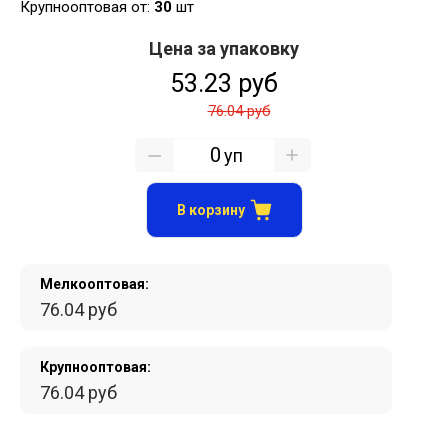
Крупнооптовая от:
30
шт
Цена за упаковку
53.23 руб
76.04 руб
уп
В корзину
Мелкооптовая:
76.04 руб
Крупнооптовая:
76.04 руб