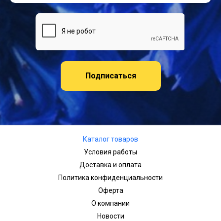
Подписаться
Каталог товаров
Условия работы
Доставка и оплата
Политика конфиденциальности
Оферта
О компании
Новости