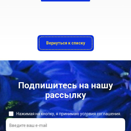
Вернуться к списку
Подпишитесь на нашу
рассылку
Нажимая на кнопку, я принимаю условия соглашения.