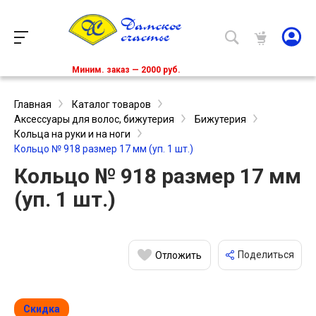
Миним. заказ — 2000 руб.
Главная
Каталог товаров
Аксессуары для волос, бижутерия
Бижутерия
Кольца на руки и на ноги
Кольцо № 918 размер 17 мм (уп. 1 шт.)
Кольцо № 918 размер 17 мм
(уп. 1 шт.)
Поделиться
Отложить
Скидка