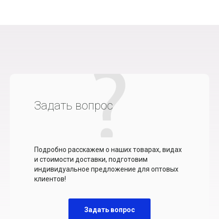
Задать вопрос
Подробно расскажем о наших товарах, видах
и стоимости доставки, подготовим
индивидуальное предложение для оптовых
клиентов!
Задать вопрос