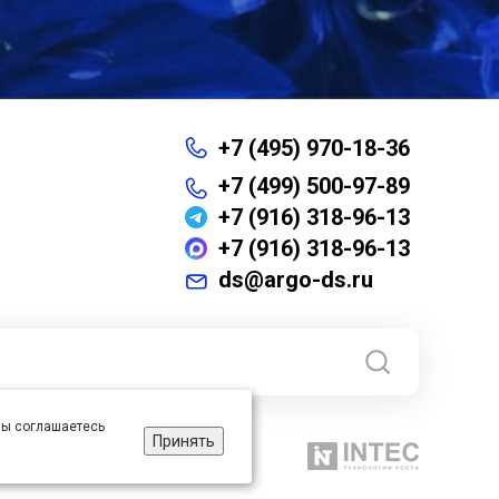
+7 (495) 970-18-36
+7 (499) 500-97-89
+7 (916) 318-96-13
+7 (916) 318-96-13
ds@argo-ds.ru
 вы соглашаетесь
Принять