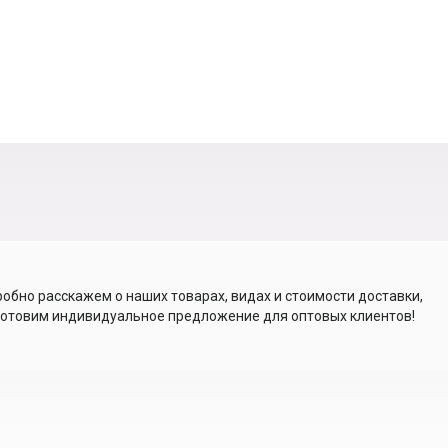
обно расскажем о наших товарах, видах и стоимости доставки,
отовим индивидуальное предложение для оптовых клиентов!