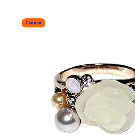
Скидка