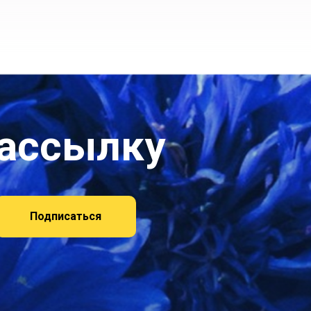
рассылку
Подписаться