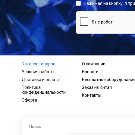
Нажимая на кнопку, я пр
Каталог товаров
О компании
Условия работы
Новости
Доставка и оплата
Бесплатное оборудовани
Политика
Заказ из Китая
конфиденциальности
Контакты
Оферта