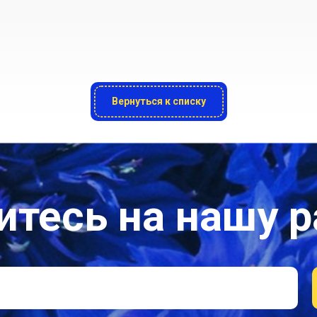
Вернуться к списку
тесь на нашу 