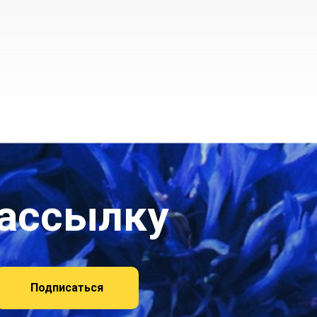
рассылку
Подписаться