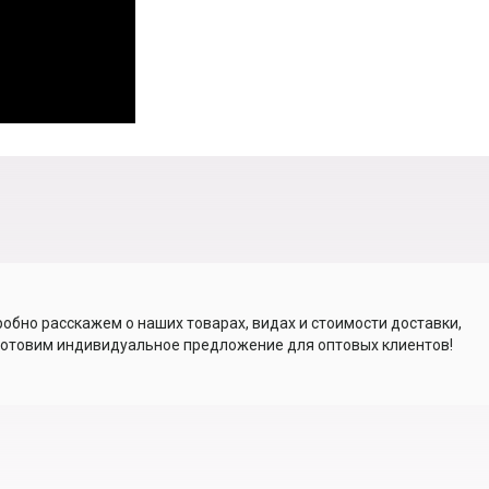
обно расскажем о наших товарах, видах и стоимости доставки,
отовим индивидуальное предложение для оптовых клиентов!