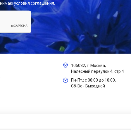
инимаю условия соглашения.
105082, г. Москва,
Налесный переулок 4, стр.4
е
Пн-Пт.: с 08:00 до 18:00,
Сб-Вс - Выходной