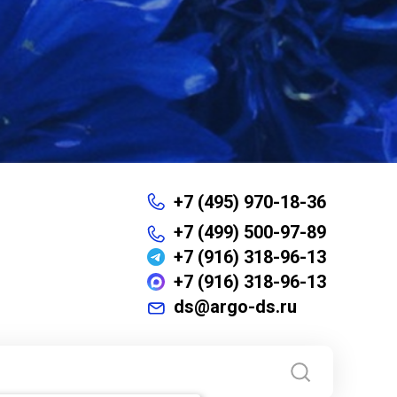
+7 (495) 970-18-36
+7 (499) 500-97-89
+7 (916) 318-96-13
+7 (916) 318-96-13
ds@argo-ds.ru