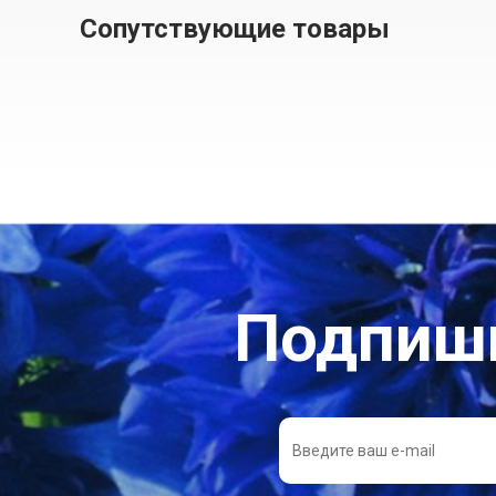
Сопутствующие товары
Подпиши