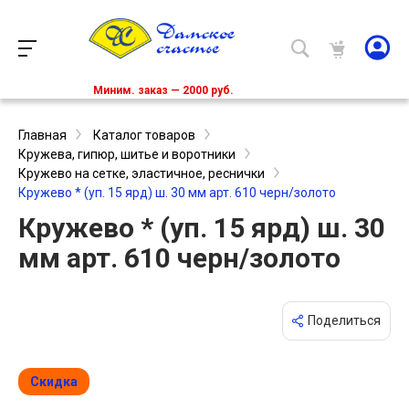
Миним. заказ — 2000 руб.
Главная
Каталог товаров
Кружева, гипюр, шитье и воротники
Кружево на сетке, эластичное, реснички
Кружево * (уп. 15 ярд) ш. 30 мм арт. 610 черн/золото
Кружево * (уп. 15 ярд) ш. 30
мм арт. 610 черн/золото
Поделиться
Скидка