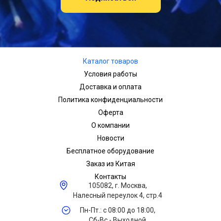
Каталог товаров
Условия работы
Доставка и оплата
Политика конфиденциальности
Оферта
О компании
Новости
Бесплатное оборудование
Заказ из Китая
Контакты
105082, г. Москва,
Налесный переулок 4, стр.4
Пн-Пт.: с 08:00 до 18:00,
Сб-Вс - Выходной