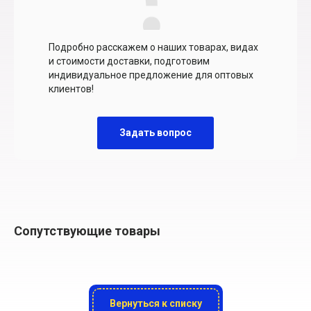
Подробно расскажем о наших товарах, видах
и стоимости доставки, подготовим
индивидуальное предложение для оптовых
клиентов!
Задать вопрос
Сопутствующие товары
Вернуться к списку