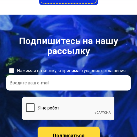
Подпишитесь на нашу
рассылку
Нажимая на кнопку, я принимаю условия соглашения.
Подписаться