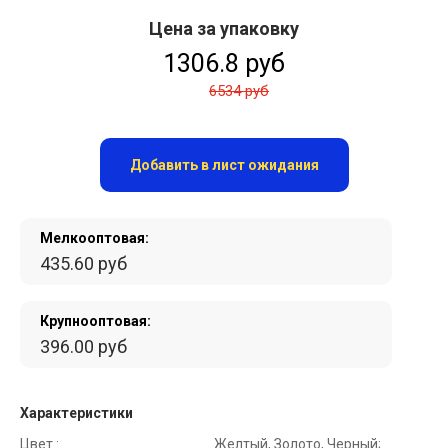
Цена за упаковку
1306.8 руб
6534 руб
Добавить в лист ожидания
Мелкооптовая:
435.60 руб
Крупнооптовая:
396.00 руб
Характеристики
Цвет :
Желтый, Золото, Черный;