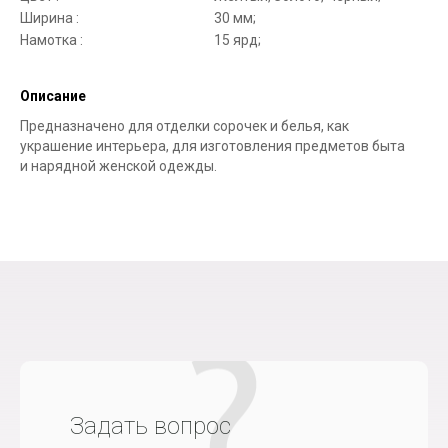
Ширина :
30 мм;
Намотка :
15 ярд;
Описание
Предназначено для отделки сорочек и белья, как
украшение интерьера, для изготовления предметов быта
и нарядной женской одежды.
Задать вопрос