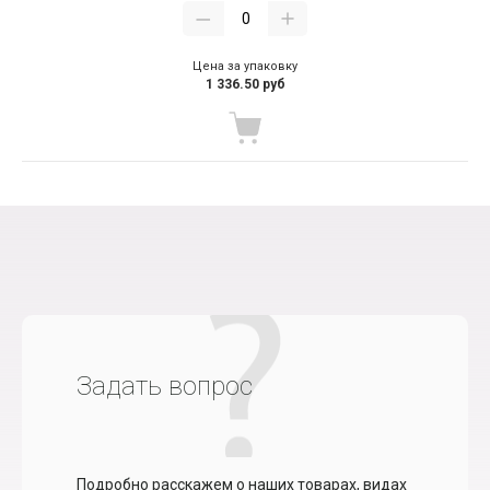
Цена за упаковку
1 336.50 руб
Задать вопрос
Подробно расскажем о наших товарах, видах