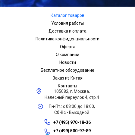
Каталог товаров
Условия работы
Доставка и оплата
Политика конфиденциальности
Оферта
О компании
Новости
Бесплатное оборудование
Заказ из Китая
Контакты
105082, г. Москва,
Налесный переулок 4, стр.4
Пн-Пт.: с 08:00 до 18:00,
Сб-Вс - Выходной
+7 (495) 970-18-36
+7 (499) 500-97-89