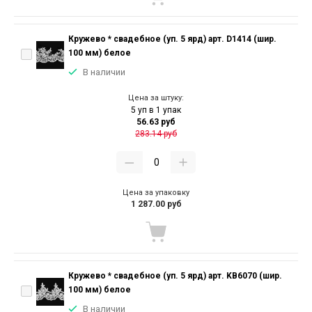
Кружево * свадебное (уп. 5 ярд) арт. D1414 (шир.
100 мм) белое
В наличии
Цена за штуку:
5 уп в 1 упак
56.63 руб
283.14 руб
Цена за упаковку
1 287.00 руб
Кружево * свадебное (уп. 5 ярд) арт. KB6070 (шир.
100 мм) белое
В наличии