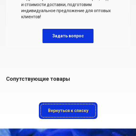
и стоимости доставки, подготовим
индивидуальное предложение для оптовых
клиентов!
Задать вопрос
Сопутствующие товары
Вернуться к списку