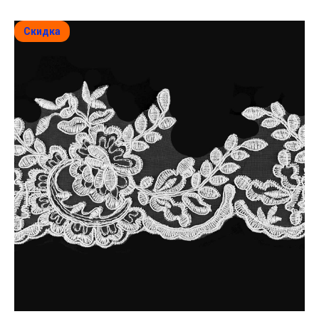
Скидка