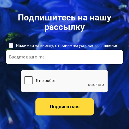
Подпишитесь на нашу
рассылку
Нажимая на кнопку, я принимаю условия соглашения.
Подписаться